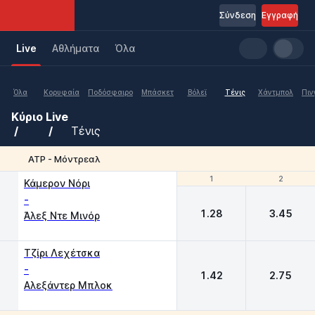
Σύνδεση
Εγγραφή
Live
Aθλήματα
Όλα
Όλα
Κορυφαία
Ποδόσφαιρο
Μπάσκετ
Βόλεϊ
Τένις
Χάντμπολ
Πιν
Κύριο
Live
Τένις
ATP - Μόντρεαλ
1
1
2
2
Κάμερον Νόρι
-
1.28
3.45
Άλεξ Ντε Μινόρ
Τζίρι Λεχέτσκα
-
1.42
2.75
Αλεξάντερ Μπλοκ