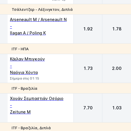
Τσάλεντζερ - Λέξινγκτον, Διπλά
1
2
Arseneault M / Arseneault N
-
1.92
1.78
Ilagan A / Poling K
ITF - ΗΠΑ
1
2
Κάιλαν Μπιγκούν
-
1.73
2.00
Ναόγια Χόντα
Σήμερα στις 01:15
ITF - Βραζιλία
1
2
Χουάν Σεμπαστιάν Οσόριο
-
7.70
1.03
Zeitune M
ITF - Βραζιλία, Διπλά