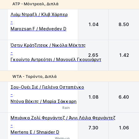
ATP - Μόντρεαλ, Διπλά
1
2
Λιάμ Ντραξλ / Κλιβ Χάρπερ
-
1.04
8.50
Marozsan F / Medvedev D
Όστιν Κράτζιτσεκ / Νικόλα Μέκτιτς
-
2.65
1.42
Γκουίντο Αντρεότσι / Μανουέλ Γκουινάρντ
WTA - Τορόντο, Διπλά
1
2
Σου-Ουέι Σιέ / Γιελένα Οσταπένκο
-
1.08
6.40
Ντόνα Βέκιτς / Μαρία Σάκκαρη
Rain
Μπιάνκα Ζολί Φερνάντεζ / Άννι Λέιλα Φερνάντεζ
-
7.30
1.06
Mertens E / Shnaider D
Warm-up