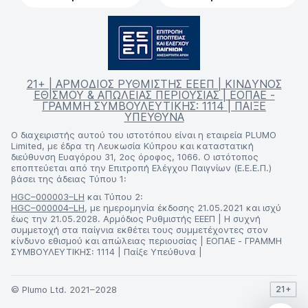
21+ | ΑΡΜΟΔΙΟΣ ΡΥΘΜΙΣΤΗΣ ΕΕΕΠ | ΚΙΝΔΥΝΟΣ
ΕΘΙΣΜΟΥ & ΑΠΩΛΕΙΑΣ ΠΕΡΙΟΥΣΙΑΣ | ΕΟΠΑΕ -
ΓΡΑΜΜΗ ΣΥΜΒΟΥΛΕΥΤΙΚΗΣ: 1114 | ΠΑΙΞΕ
ΥΠΕΥΘΥΝΑ
Ο διαχειριστής αυτού του ιστοτόπου είναι η εταιρεία PLUMO
Limited, με έδρα τη Λευκωσία Κύπρου και καταστατική
διεύθυνση Ευαγόρου 31, 2ος όροφος, 1066. Ο ιστότοπος
εποπτεύεται από την Επιτροπή Ελέγχου Παιγνίων (Ε.Ε.Ε.Π.)
βάσει της άδειας Τύπου 1:
HGC–000003–LH
και Τύπου 2:
HGC–000004–LH
, με ημερομηνία έκδοσης 21.05.2021 και ισχύ
έως την 21.05.2028. Αρμόδιος Ρυθμιστής ΕΕΕΠ | Η συχνή
συμμετοχή στα παίγνια εκθέτει τους συμμετέχοντες στον
κίνδυνο εθισμού και απώλειας περιουσίας | ΕΟΠΑΕ - ΓΡΑΜΜΗ
ΣΥΜΒΟΥΛΕΥΤΙΚΗΣ: 1114 | Παίξε Υπεύθυνα |
© Plumo Ltd. 2021–2028
21+