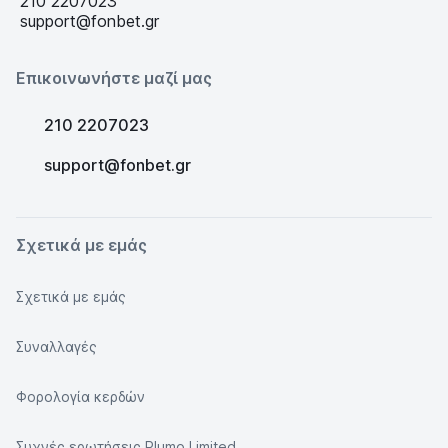
210 2207023
support@fonbet.gr
Επικοινωνήστε μαζί μας
210 2207023
support@fonbet.gr
Σχετικά με εμάς
Σχετικά με εμάς
Συναλλαγές
Φορολογία κερδών
Συχνές ερωτήσεις Plumo Limited