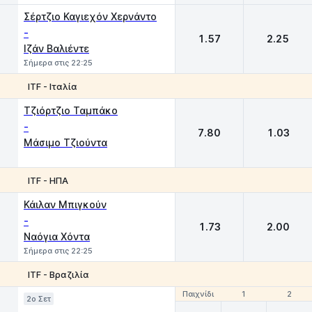
Σέρτζιο Καγιεχόν Χερνάντο
-
1.57
2.25
Ιζάν Βαλιέντε
Σήμερα στις 22:25
ITF - Ιταλία
1
2
Τζιόρτζιο Ταμπάκο
-
7.80
1.03
Μάσιμο Τζιούντα
ITF - ΗΠΑ
1
2
Κάιλαν Μπιγκούν
-
1.73
2.00
Ναόγια Χόντα
Σήμερα στις 22:25
ITF - Βραζιλία
Παιχνίδι
Παιχνίδι
1
1
2
2
2o Σετ