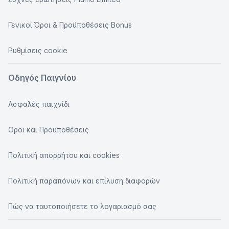
Γενικοί Όροι & Προϋποθέσεις Bonus
Ρυθμίσεις cookie
Οδηγός Παιγνίου
Ασφαλές παιχνίδι
Οροι και Προϋποθέσεις
Πολιτική απορρήτου και cookies
Πολιτική παραπόνων και επίλυση διαφορών
Πώς να ταυτοποιήσετε το λογαριασμό σας