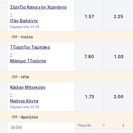
Σέρτζιο Καγιεχόν Χερνάντο
-
1.57
2.25
Ιζάν Βαλιέντε
Σήμερα στις 22:25
ITF - Ιταλία
1
2
Τζιόρτζιο Ταμπάκο
-
7.80
1.03
Μάσιμο Τζιούντα
ITF - ΗΠΑ
1
2
Κάιλαν Μπιγκούν
-
1.73
2.00
Ναόγια Χόντα
Σήμερα στις 22:25
ITF - Βραζιλία
Παιχνίδι
Παιχνίδι
1
1
2
2
2o Σετ