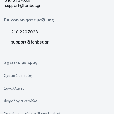
210 2207023
support@fonbet.gr
Επικοινωνήστε μαζί μας
210 2207023
support@fonbet.gr
Σχετικά με εμάς
Σχετικά με εμάς
Συναλλαγές
Φορολογία κερδών
Συχνές ερωτήσεις Plumo Limited