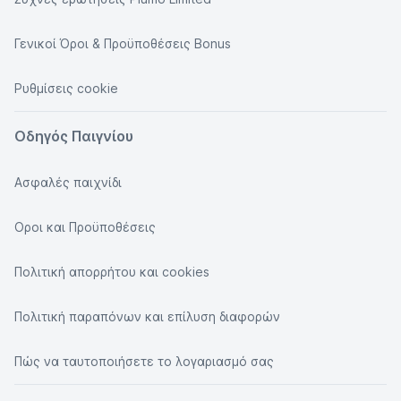
Γενικοί Όροι & Προϋποθέσεις Bonus
Ρυθμίσεις cookie
Οδηγός Παιγνίου
Ασφαλές παιχνίδι
Οροι και Προϋποθέσεις
Πολιτική απορρήτου και cookies
Πολιτική παραπόνων και επίλυση διαφορών
Πώς να ταυτοποιήσετε το λογαριασμό σας