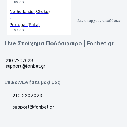
89:00
Netherlands (Choko)
-
Δεν υπάρχουν αποδόσεις
Portugal (Paka)
91:00
Live Στοίχημα Ποδόσφαιρο | Fonbet.gr
210 2207023
support@fonbet.gr
Επικοινωνήστε μαζί μας
210 2207023
support@fonbet.gr