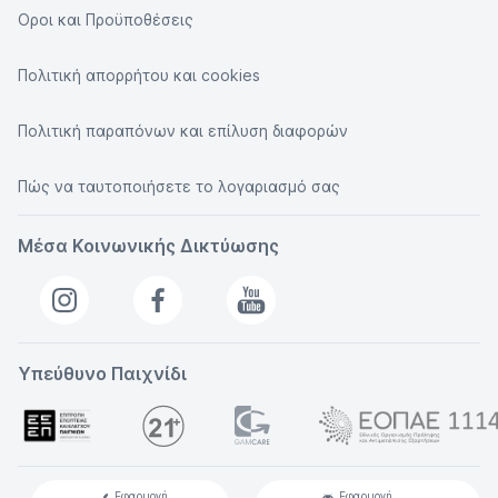
Οροι και Προϋποθέσεις
Πολιτική απορρήτου και cookies
Πολιτική παραπόνων και επίλυση διαφορών
Πώς να ταυτοποιήσετε το λογαριασμό σας
Μέσα Κοινωνικής Δικτύωσης
Υπεύθυνο Παιχνίδι
Εφαρμογή
Εφαρμογή