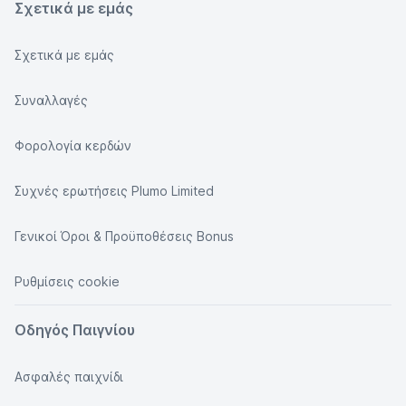
Σχετικά με εμάς
Σχετικά με εμάς
Συναλλαγές
Φορολογία κερδών
Συχνές ερωτήσεις Plumo Limited
Γενικοί Όροι & Προϋποθέσεις Bonus
Ρυθμίσεις cookie
Οδηγός Παιγνίου
Ασφαλές παιχνίδι