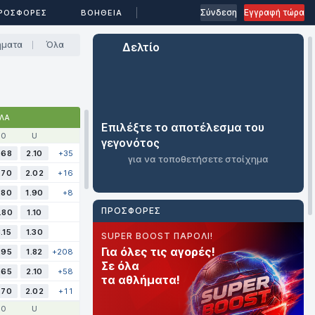
...
Σύνδεση
Εγγραφή τώρα
ΕΣ
ΡΟΣΦΟΡΕΣ
ΒΟΉΘΕΙΑ
ήματα
Όλα
Δελτίο
ΛΑ
Επιλέξτε το αποτέλεσμα του
O
U
γεγονότος
.68
2.10
+35
για να τοποθετήσετε στοίχημα
.70
2.02
+16
.80
1.90
+8
ΠΡΟΣΦΟΡΈΣ
.80
1.10
.15
1.30
SUPER BOOST ΠΑΡΟΛΙ!
ΑΣΦΑΛΕΙΑ ΣΤΟ ΠΑΡΟΛΙ!
ΑΝ ΠΑΕΙ ΠΑΡΑΤΑΣΗ…ΠΛΗΡΩΝΕΣΑΙ
Για όλες τις αγορές!
Επιστροφή
Παράταση; Έχεις
.95
1.82
+208
Σε όλα
με έως
επιστροφή!
.65
2.10
+58
τα αθλήματα!
και 3 χαμένες
.70
2.02
+11
επιλογές!
O
U