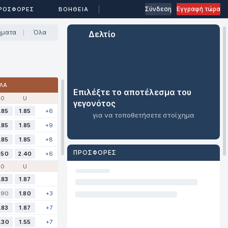
...
Σύνδεση
Εγγραφή τώρα
ΕΣ
ΡΟΣΦΟΡΕΣ
ΒΟΉΘΕΙΑ
ήματα
Όλα
Δελτίο
ΛΑ
Επιλέξτε το αποτέλεσμα του
O
U
γεγονότος
.85
1.85
+6
για να τοποθετήσετε στοίχημα
.85
1.85
+9
.85
1.85
+8
ΠΡΟΣΦΟΡΈΣ
.50
2.40
+6
O
U
.83
1.87
.90
1.80
+3
.83
1.87
+7
.30
1.55
+7