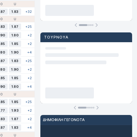
O
U
.87
1.83
+32
O
U
.83
1.87
+25
.90
1.80
+2
ΤΟΥΡΝΟΥΆ
.85
1.85
+2
.80
1.90
+4
.87
1.83
+25
.80
1.90
+2
.85
1.85
+2
.90
1.80
+4
O
U
.85
1.85
+25
.77
1.93
+2
.83
1.87
+2
ΔΗΜΟΦΙΛΉ ΓΕΓΟΝΌΤΑ
.87
1.83
+4
Ποδόσφαιρο
Μπάσκετ
Βόλεϊ
Τένις
Πινγκ Πονγκ
O
U