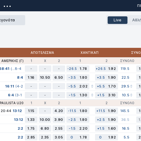
...
ΕΙΚΟΝΙΚΆ ΠΑΙΧΝΊΔΙΑ
ΑΠΟΤΕΛΕΣΜΑΤΑ
ΆΡΘΡΑ
ΕΦΑΡΜΟΓ
Π
εγονότα
Live
Aθλ
ΑΠΟΤΈΛΕΣΜΑ
ΧΆΝΤΙΚΑΠ
ΣΎΝΟ
ΑΜΕΡΙΚΉΣ (Γ)
1
Х
2
1
2
ΣΎΝΟΛΟ
68:41
(23-9
(…8-4)
-
-
-
1.78
1.92
1
-26.5
+26.5
119.5
18-12
19-16
8:4
1.16
10.50
6.50
-3.5
1.80
+3.5
1.90
22.5
1
8-4)
16:11
(4-2
-
-
-
-5.5
2.02
+5.5
1.70
29.5
1
3-5
6:4
(3-1
6-3
-
-
-
-1.5
1.30
+1.5
3.10
10.5
1
2-0
3-1)
 PAULISTA U20
1
Х
2
1
2
ΣΎΝΟΛΟ
1-3
0-0)
20:44
13:12
1.15
-
4.20
1.80
1.90
1
-11.5
+11.5
145.5
13:12
1.33
10.00
3.90
-2.5
1.80
+2.5
1.90
36.5
1
2:2
1.75
6.80
2.55
-1.5
2.20
+1.5
1.60
16.5
1
2:2
2.85
2.35
3.05
0
1.78
0
1.92
5.5
2