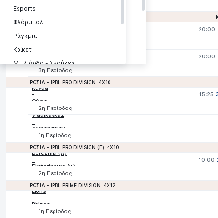
Κίνα
1η Περίοδος
Esports
Κίνα - CBA Summer League
Φλόρμπολ
Γκουαντόνγκ Σάουθερν Τάιγκερς U19
-
20:00
Κίνα - NBL U19
Ράγκμπι
Κινγκντάο Ιγκλς U19
3η Περίοδος
Ουγκάντα
Κρίκετ
Σαγκάη Σαρκς U19
-
20:00
Ουγκάντα - Division 1
Μπιλιάρδο - Σνούκερ
Ζεζιάνγκ U19
3η Περίοδος
Ρωσία
Πάντελ τέννις
ΡΩΣΊΑ - IPBL PRO DIVISION. 4Х10
Ρωσία - IPBL Pro Division
Revda
ΜΜΑ
-
15:25
4х10
Oύφα
Ποδηλασία
2η Περίοδος
Ρωσία - IPBL Pro Division (Γ). 4х10
Vladikavkaz
-
Ρωσία - IPBL Prime Division. 4х12
Arkhangelsk
1η Περίοδος
ΡΩΣΊΑ - IPBL PRO DIVISION (Γ). 4Х10
Berezniki (w)
-
10:00
Ekaterinburg (w)
2η Περίοδος
ΡΩΣΊΑ - IPBL PRIME DIVISION. 4Х12
Lions
-
Rhinos
1η Περίοδος