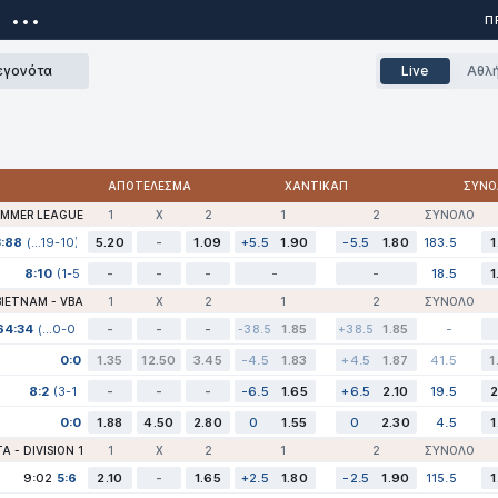
...
ΕΙΚΟΝΙΚΆ ΠΑΙΧΝΊΔΙΑ
ΑΠΟΤΕΛΕΣΜΑΤΑ
ΆΡΘΡΑ
ΕΦΑΡΜΟΓ
Π
εγονότα
Live
Aθλ
ΑΠΟΤΈΛΕΣΜΑ
ΧΆΝΤΙΚΑΠ
ΣΎΝΟ
UMMER LEAGUE
1
Х
2
1
2
ΣΎΝΟΛΟ
:88
(20-31
(…19-10)
5.20
-
1.09
+5.5
1.90
-5.5
1.80
1
183.5
24-22
8:10
20-25
(1-5
-
-
-
-
-
18.5
1
19-10)
4-2
ΒΙΕΤΝΆΜ - VBA
1
Х
2
1
2
ΣΎΝΟΛΟ
2-3
1-0)
64:34
(33-18
(…0-0)
-
-
-
1.85
1.85
-
-38.5
+38.5
31-16
0-0)
0:0
1.35
12.50
3.45
-4.5
1.83
+4.5
1.87
41.5
1
8:2
(3-1
-
-
-
-6.5
1.65
+6.5
2.10
19.5
2
5-1
0-0)
0:0
1.88
4.50
2.80
0
1.55
0
2.30
4.5
1
 - DIVISION 1
1
Х
2
1
2
ΣΎΝΟΛΟ
9:02
5:6
2.10
-
1.65
+2.5
1.80
-2.5
1.90
1
115.5