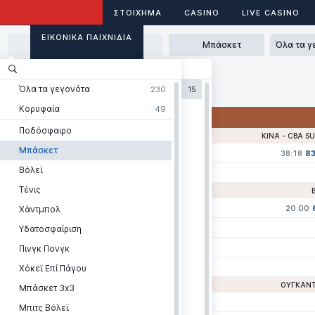
ΣΤΟΙΧΗΜΑ
ΣΤΟΙΧΗΜΑ
CASINO
CASINO
LIVE CASINO
LIVE CASINO
ΕΙΚΟΝΙΚΆ ΠΑΙΧΝΊΔΙΑ
Τώρα
Μπάσκετ
Όλα τα γ
ΑΠΟΤΕΛΕΣΜΑΤΑ
Κύριο
Live
Μπάσκετ
ΆΡΘΡΑ
Όλα τα γεγονότα
Όλα τα γεγονότα
230
15
Κορυφαία
49
ΚΑΤΗΓΟΡΊΑ
ΕΦΑΡΜΟΓΕΣ
Μπάσκετ
Cyber Basketball
Ποδόσφαιρο
ΚΊΝΑ - CBA S
Κινγκντάο
NBA 2K26. Esportsbattle
Μπάσκετ
-
38:18
83
Τζιανγκσού Ντράγκονς
NBA 2K26. Esportsbattle 4Х5
Βόλεϊ
Εύστοχα Τρίποντα
European conference. 4x5 min.
Τένις
Χα Νόι
NBA 2K26. H2H
-
20:00
Χάντμπολ
Ντα Νανγκ Ντράγκονς
LIGA-3. East-2. Khabarovsk 4х4
3η Περίοδος
Υδατοσφαίριση
LIGA-1. West-2. Khabarovsk. 4х5
Εύστοχα Τρίποντα
Πινγκ Πονγκ
ΧΏΡΕΣ
Εύστοχα Τρίποντα - 3η Περίοδος
Χόκεϊ Επί Πάγου
Βιετνάμ
ΟΥΓΚΆΝΤΑ
Μπάσκετ 3x3
Ντάιαμοντ Σαν
Βιετνάμ - VBA
-
Μπιτς Βόλεϊ
Λίβινγκστον