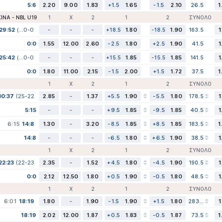
5:6
2.20
9.00
1.83
+1.5
1.65
-1.5
2.10
26.5
1
ΚΊΝΑ - NBL U19
1
Х
2
1
2
ΣΎΝΟΛΟ
29:52
(8-28
(…0-0)
-
-
-
1.80
1.90
1
+18.5
-18.5
163.5
21-24
0-0)
0:0
1.55
12.00
2.60
-2.5
1.80
+2.5
1.90
41.5
1
25:42
(18-13
(…0-0)
-
-
-
1.85
1.85
1
+15.5
-15.5
141.5
7-29
0-0)
0:0
1.80
11.00
2.15
-1.5
2.00
+1.5
1.72
37.5
1
1
Х
2
1
2
ΣΎΝΟΛΟ
30:37
(25-22
2.85
-
1.37
+5.5
1.90
-5.5
1.80
1
178.5
5-15)
5:15
-
-
-
+9.5
1.85
-9.5
1.85
40.5
1
6:15
14:8
1.30
-
3.20
-8.5
1.85
+8.5
1.85
1
183.5
14:8
-
-
-
-6.5
1.80
+6.5
1.90
38.5
1
1
Х
2
1
2
ΣΎΝΟΛΟ
22:23
(22-23
2.35
-
1.52
+4.5
1.80
-4.5
1.90
1
190.5
0-0)
0:0
2.12
12.50
1.80
+0.5
1.90
-0.5
1.80
48.5
1
1
Х
2
1
2
ΣΎΝΟΛΟ
6:01
18:19
1.80
-
1.90
-1.5
1.90
+1.5
1.80
1
283.5
18:19
2.02
12.00
1.87
+0.5
1.83
-0.5
1.87
73.5
1