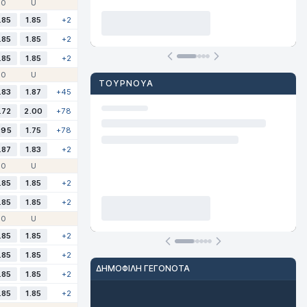
O
U
.85
1.85
+2
.85
1.85
+2
.85
1.85
+2
O
U
ΤΟΥΡΝΟΥΆ
.83
1.87
+45
.72
2.00
+78
.95
1.75
+78
.87
1.83
+2
O
U
.85
1.85
+2
.85
1.85
+2
O
U
.85
1.85
+2
.85
1.85
+2
ΔΗΜΟΦΙΛΉ ΓΕΓΟΝΌΤΑ
.85
1.85
+2
.85
1.85
+2
Ποδόσφαιρο
Μπάσκετ
Βόλεϊ
Τένις
Πινγκ Πονγκ