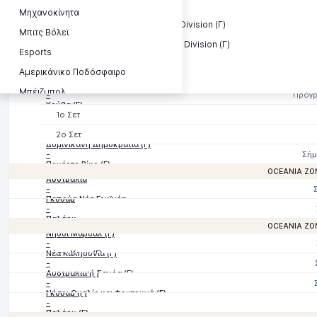
EASTERN AS
Αργεντινή - Division de Honor
Μακάου
Μηχανοκίνητα
-
Αργεντινή - Metropolitana Primera Division (Γ)
Νότια Κορέα
Κινεζική Ταϊπέι
Μπιτς Βόλεϊ
-
Αργεντινή - Metropolitana Segunda Division (Γ)
Ιαπωνία
Μογγολία
Esports
-
Αργεντινή - Division 3 (Γ)
Κίνα
Αμερικάνικο Ποδόσφαιρο
CENTRAL AMERICA AND CA
Βραζιλία
Κολομβία (Γ)
Μπέιζμπολ
-
Προγρ
Βραζιλία - Superleague C
Κούβα (Γ)
Χόκεϊ Επί Χόρτου
1o Σετ
Βραζιλία - Superleague C (Γ)
Φλόρμπολ
2o Σετ
Βραζιλία - Paulista U21
Δομινικανή Δημοκρατία (Γ)
Μπιτς Σόκερ
-
Σήμ
Βραζιλία - Paulista U19
Πουέρτο Ρίκο (Γ)
Λακρός
OCEANIA ZO
Αυστραλία
Λευκορωσία
-
Ράγκμπι
Παπούα Νέα Γουϊνέα
Γκουάμ
Λευκορωσία - Liga Pro
-
Αυστραλιανό Ποδόσφαιρο
Παλάου
Λευκορωσία - Liga Pro, Minsk Challenge
OCEANIA ZO
Κρίκετ
Νήσοι Μάρσαλ (Γ)
Λευκορωσία - Liga Pro, Minsk Stage
-
Μπάντμιντον
Νήσοι Κουκ (Γ)
Νέα Καληδονία (Γ)
Λευκορωσία - Liga Pro, Minsk Challenge 4x4 (3 Σετ - το 3ο στους 
-
Μπιλιάρδο - Σνούκερ
Αμερικανική Σαμόα (Γ)
Αυστραλία (Γ)
Ρωσία
-
Πάντελ τέννις
Νήσοι Ουαλίς και Φουτουνά (Γ)
Γκουάμ (Γ)
Ρωσία - Liga Pro (Γ)
-
Νταρτς
Παλάου (Γ)