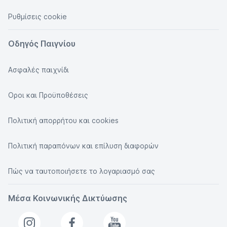
Ρυθμίσεις cookie
Οδηγός Παιγνίου
Ασφαλές παιχνίδι
Οροι και Προϋποθέσεις
Πολιτική απορρήτου και cookies
Πολιτική παραπόνων και επίλυση διαφορών
Πώς να ταυτοποιήσετε το λογαριασμό σας
Μέσα Κοινωνικής Δικτύωσης