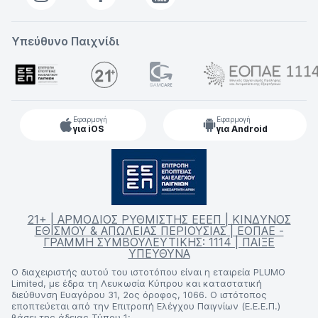
Υπεύθυνο Παιχνίδι
Εφαρμογή
Εφαρμογή
για iOS
για Android
21+ | ΑΡΜΟΔΙΟΣ ΡΥΘΜΙΣΤΗΣ ΕΕΕΠ | ΚΙΝΔΥΝΟΣ
ΕΘΙΣΜΟΥ & ΑΠΩΛΕΙΑΣ ΠΕΡΙΟΥΣΙΑΣ | ΕΟΠΑΕ -
ΓΡΑΜΜΗ ΣΥΜΒΟΥΛΕΥΤΙΚΗΣ: 1114 | ΠΑΙΞΕ
ΥΠΕΥΘΥΝΑ
Ο διαχειριστής αυτού του ιστοτόπου είναι η εταιρεία PLUMO
Limited, με έδρα τη Λευκωσία Κύπρου και καταστατική
διεύθυνση Ευαγόρου 31, 2ος όροφος, 1066. Ο ιστότοπος
εποπτεύεται από την Επιτροπή Ελέγχου Παιγνίων (Ε.Ε.Ε.Π.)
βάσει της άδειας Τύπου 1: