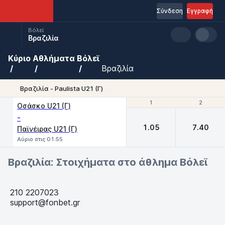
Σύνδεση
Εγγραφή
Βόλεϊ
Βραζιλία
Κύριο
Αθλήματα
Βόλεϊ
Βραζιλία
Βραζιλία - Paulista U21 (Γ)
1
1
2
2
Οσάσκο U21 (Γ)
-
1.05
7.40
Παϊνέιρας U21 (Γ)
Αύριο στις 01:55
Βραζιλία: Στοιχήματα στο άθλημα Βόλεϊ
210 2207023
support@fonbet.gr