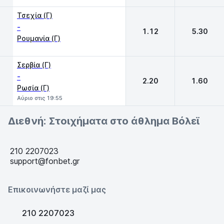
Τσεχία (Γ)
-
1.12
5.30
Ρουμανία (Γ)
Σερβία (Γ)
-
2.20
1.60
Ρωσία (Γ)
Αύριο στις 19:55
Διεθνή: Στοιχήματα στο άθλημα Βόλεϊ
210 2207023
support@fonbet.gr
Επικοινωνήστε μαζί μας
210 2207023