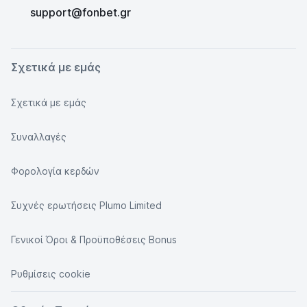
support@fonbet.gr
Σχετικά με εμάς
Σχετικά με εμάς
Συναλλαγές
Φορολογία κερδών
Συχνές ερωτήσεις Plumo Limited
Γενικοί Όροι & Προϋποθέσεις Bonus
Ρυθμίσεις cookie