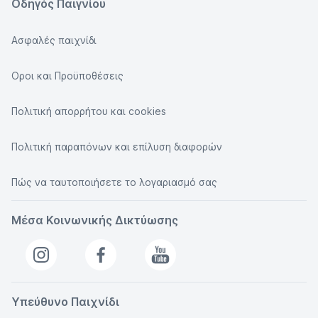
Οδηγός Παιγνίου
Ασφαλές παιχνίδι
Οροι και Προϋποθέσεις
Πολιτική απορρήτου και cookies
Πολιτική παραπόνων και επίλυση διαφορών
Πώς να ταυτοποιήσετε το λογαριασμό σας
Μέσα Κοινωνικής Δικτύωσης
Υπεύθυνο Παιχνίδι