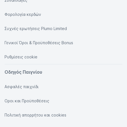
Συναλλαγές
Φορολογία κερδών
Συχνές ερωτήσεις Plumo Limited
Γενικοί Όροι & Προϋποθέσεις Bonus
Ρυθμίσεις cookie
Οδηγός Παιγνίου
Ασφαλές παιχνίδι
Οροι και Προϋποθέσεις
Πολιτική απορρήτου και cookies