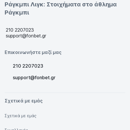
Ράγκμπι Λιγκ: Στοιχήματα στο άθλημα
Ράγκμπι
210 2207023
support@fonbet.gr
Επικοινωνήστε μαζί μας
210 2207023
support@fonbet.gr
Σχετικά με εμάς
Σχετικά με εμάς