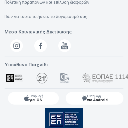
Πολιτική παραπόνων και επίλυση διαφορών
Πώς να ταυτοποιήσετε το λογαριασμό σας
Μέσα Κοινωνικής Δικτύωσης
Υπεύθυνο Παιχνίδι
Εφαρμογή
Εφαρμογή
για iOS
για Android