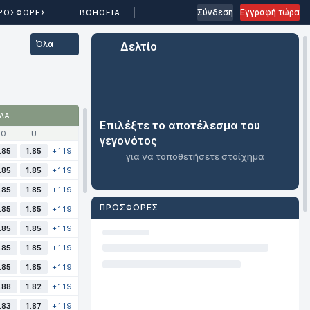
...
Σύνδεση
Εγγραφή τώρα
ΕΣ
ΡΟΣΦΟΡΕΣ
ΒΟΉΘΕΙΑ
Όλα
Δελτίο
ΛΑ
Επιλέξτε το αποτέλεσμα του
O
U
γεγονότος
.85
1.85
+119
για να τοποθετήσετε στοίχημα
.85
1.85
+119
.85
1.85
+119
ΠΡΟΣΦΟΡΈΣ
.85
1.85
+119
.85
1.85
+119
.85
1.85
+119
.85
1.85
+119
.88
1.82
+119
.83
1.87
+119