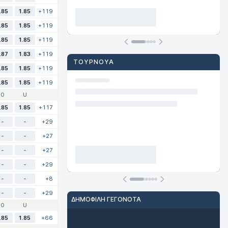
.85
1.85
+119
.85
1.85
+119
.85
1.85
+119
.87
1.83
+119
ΤΟΥΡΝΟΥΆ
.85
1.85
+119
.85
1.85
+119
O
U
.85
1.85
+117
-
-
+29
-
-
+27
-
-
+27
-
-
+29
-
-
+8
-
-
+29
ΔΗΜΟΦΙΛΉ ΓΕΓΟΝΌΤΑ
O
U
.85
1.85
+66
Ποδόσφαιρο
Μπάσκετ
Βόλεϊ
Τένις
Υδατοσφαίριση