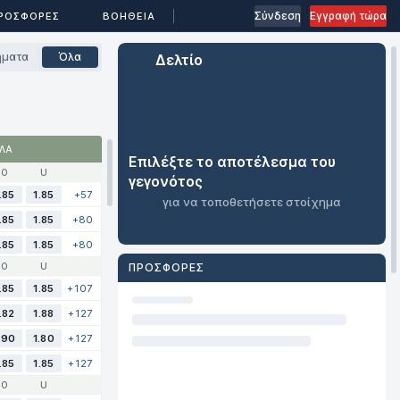
...
Σύνδεση
Εγγραφή τώρα
ΕΣ
ΡΟΣΦΟΡΕΣ
ΒΟΉΘΕΙΑ
ήματα
Όλα
Δελτίο
ΛΑ
Επιλέξτε το αποτέλεσμα του
O
U
γεγονότος
.85
1.85
+57
για να τοποθετήσετε στοίχημα
.85
1.85
+80
.85
1.85
+80
O
U
ΠΡΟΣΦΟΡΈΣ
.85
1.85
+107
.82
1.88
+127
.90
1.80
+127
.85
1.85
+127
O
U