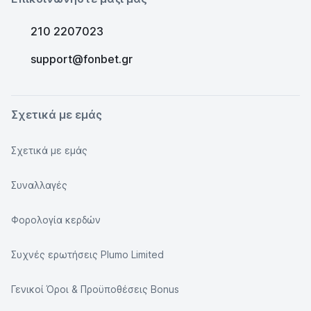
210 2207023
support@fonbet.gr
Σχετικά με εμάς
Σχετικά με εμάς
Συναλλαγές
Φορολογία κερδών
Συχνές ερωτήσεις Plumo Limited
Γενικοί Όροι & Προϋποθέσεις Bonus