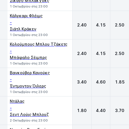
Σικάγο Μπλάκχοκς
1 Οκτωβρίου στις 23:00
Κάλγκαρι Φλέιμς
-
2.40
4.15
2.50
Σιάτλ Κράκεν
1 Οκτωβρίου στις 23:00
Κολούμπους Μπλου Τζάκετς
-
2.40
4.15
2.50
Μπάφαλο Σέιμπρς
1 Οκτωβρίου στις 23:00
Βανκούβερ Κανούκς
-
3.40
4.60
1.85
Έντμοντον Όιλερς
1 Οκτωβρίου στις 23:00
Ντάλας
-
1.80
4.40
3.70
Σεντ Λούις Μπλουζ
2 Οκτωβρίου στις 23:00