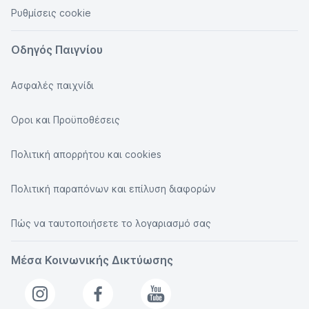
Ρυθμίσεις cookie
Οδηγός Παιγνίου
Ασφαλές παιχνίδι
Οροι και Προϋποθέσεις
Πολιτική απορρήτου και cookies
Πολιτική παραπόνων και επίλυση διαφορών
Πώς να ταυτοποιήσετε το λογαριασμό σας
Μέσα Κοινωνικής Δικτύωσης