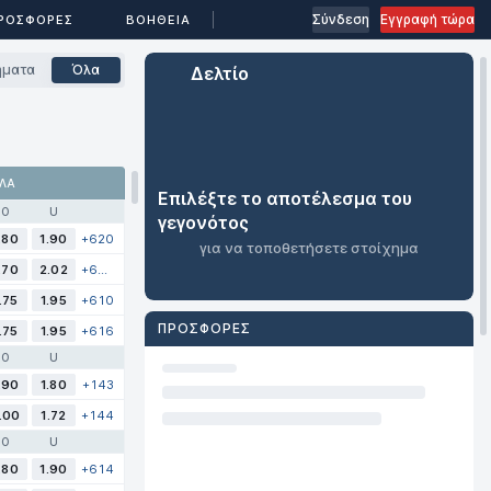
...
Σύνδεση
Εγγραφή τώρα
ΕΣ
ΡΟΣΦΟΡΕΣ
ΒΟΉΘΕΙΑ
ήματα
Όλα
Δελτίο
ΛΑ
Επιλέξτε το αποτέλεσμα του
O
U
γεγονότος
.80
1.90
+620
για να τοποθετήσετε στοίχημα
.70
2.02
+608
.75
1.95
+610
ΠΡΟΣΦΟΡΈΣ
.75
1.95
+616
O
U
.90
1.80
+143
.00
1.72
+144
O
U
.80
1.90
+614