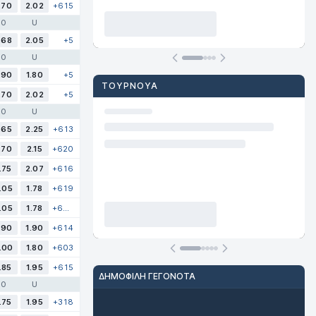
.70
2.02
+615
O
U
.68
2.05
+5
O
U
.90
1.80
+5
ΤΟΥΡΝΟΥΆ
.70
2.02
+5
O
U
.65
2.25
+613
.70
2.15
+620
.75
2.07
+616
.05
1.78
+619
.05
1.78
+609
.90
1.90
+614
.00
1.80
+603
.85
1.95
+615
ΔΗΜΟΦΙΛΉ ΓΕΓΟΝΌΤΑ
O
U
.75
1.95
+318
Ποδόσφαιρο
Μπάσκετ
Βόλεϊ
Τένις
Πινγκ Πονγκ