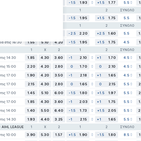
α στις 18:00
1.60
4.70
4.15
-1.5
1.93
+1.5
1.77
5.5
1
AND. FRIENDLY
1
X
2
1
2
ΣΎΝΟΛΟ
α στις 19:00
1.55
5.00
4.20
-1.5
1.95
+1.5
1.75
5.5
1
L TOURNAMENT
1
X
2
1
2
ΣΎΝΟΛΟ
ρα στις 11:00
1.25
7.70
6.50
-2.5
2.20
+2.5
1.60
5.5
1
α στις 16:30
1.55
5.10
4.20
-1.5
1.95
+1.5
1.75
4.5
1
1
X
2
1
2
ΣΎΝΟΛΟ
τις 14:30
1.85
4.30
3.60
-1
2.10
+1
1.70
4.5
1
τις 15:00
2.20
4.20
2.80
0
1.70
0
2.10
4.5
1
τις 17:00
1.90
4.20
3.50
-1
2.18
+1
1.65
4.5
1
τις 17:00
2.15
4.30
2.80
0
1.65
0
2.15
5.5
2
τις 17:00
1.45
5.10
6.00
-1.5
1.80
+1.5
1.97
5.5
2
τις 17:00
1.85
4.30
3.60
-1
2.03
+1
1.75
5.5
1
τις 14:00
1.40
5.50
6.40
-1.5
1.73
+1.5
2.05
5.5
2
τις 14:30
1.93
4.40
3.25
-1
2.15
+1
1.65
5.5
1
- AIHL LEAGUE
1
X
2
1
2
ΣΎΝΟΛΟ
τις 10:00
3.90
5.30
1.57
+1.5
1.90
-1.5
1.80
8.5
1