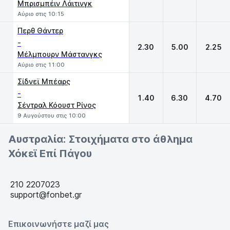
Μπρισμπέιν Λάιτινγκ
Αύριο στις 10:15
Περθ Θάντερ
-
2.30
5.00
2.25
Μέλμπουρν Μάστανγκς
Αύριο στις 11:00
Σίδνεϊ Μπέαρς
-
1.40
6.30
4.70
Σέντραλ Κόουστ Ρίνος
9 Αυγούστου στις 10:00
Αυστραλία: Στοιχήματα στο άθλημα
Χόκεϊ Επί Πάγου
210 2207023
support@fonbet.gr
Επικοινωνήστε μαζί μας