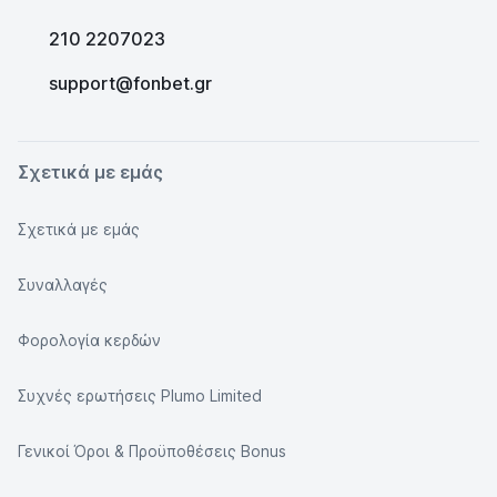
210 2207023
support@fonbet.gr
Σχετικά με εμάς
Σχετικά με εμάς
Συναλλαγές
Φορολογία κερδών
Συχνές ερωτήσεις Plumo Limited
Γενικοί Όροι & Προϋποθέσεις Bonus