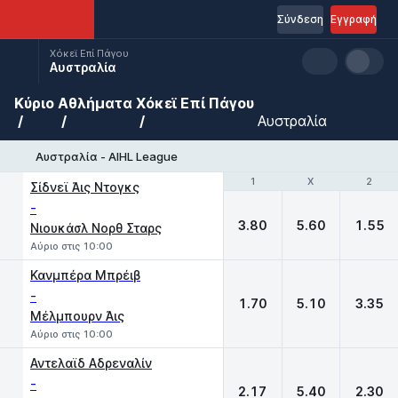
Σύνδεση
Εγγραφή
Χόκεϊ Επί Πάγου
Αυστραλία
Κύριο
Αθλήματα
Χόκεϊ Επί Πάγου
Αυστραλία
Αυστραλία - AIHL League
1
1
X
X
2
2
Σίδνεϊ Άις Ντογκς
-
3.80
5.60
1.55
Νιουκάσλ Νορθ Σταρς
Αύριο στις 10:00
Κανμπέρα Μπρέιβ
-
1.70
5.10
3.35
Μέλμπουρν Άις
Αύριο στις 10:00
Αντελαϊδ Αδρεναλίν
-
2.17
5.40
2.30