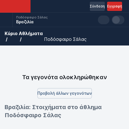
Σύνδεση
Εγγραφή
Ποδόσφαιρο Σάλας
Βραζιλία
Κύριο
Αθλήματα
Ποδόσφαιρο Σάλας
Τα γεγονότα ολοκληρώθηκαν
Προβολή άλλων γεγονότων
Βραζιλία: Στοιχήματα στο άθλημα
Ποδόσφαιρο Σάλας