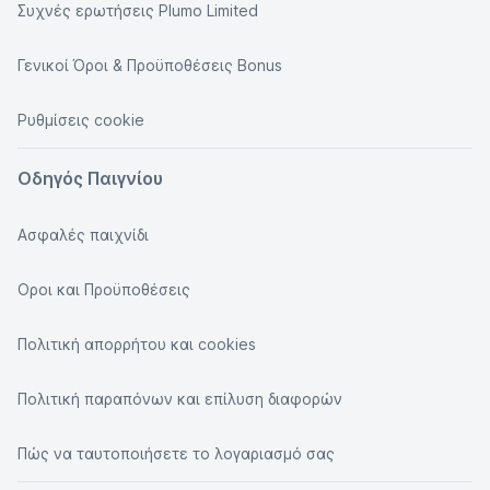
Συχνές ερωτήσεις Plumo Limited
Γενικοί Όροι & Προϋποθέσεις Bonus
Ρυθμίσεις cookie
Οδηγός Παιγνίου
Ασφαλές παιχνίδι
Οροι και Προϋποθέσεις
Πολιτική απορρήτου και cookies
Πολιτική παραπόνων και επίλυση διαφορών
Πώς να ταυτοποιήσετε το λογαριασμό σας