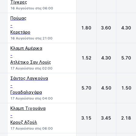
Τίγκρες
16 Αυγούστου στις 06:00
Πούμας
-
1.80
3.60
4.30
Κερετάρο
16 Αυγούστου στις 21:00
Κλαμπ Αμέρικα
-
1.52
4.30
5.70
Ατλέτικο Σαν Λουίς
17 Αυγούστου στις 02:00
Σάντος Λαγκούνα
-
5.70
4.50
1.50
Γουαδαλαχάρα
17 Αυγούστου στις 04:00
Κλαμπ Τιχουάνα
-
3.15
3.45
2.18
Κρουζ Αζούλ
17 Αυγούστου στις 06:00