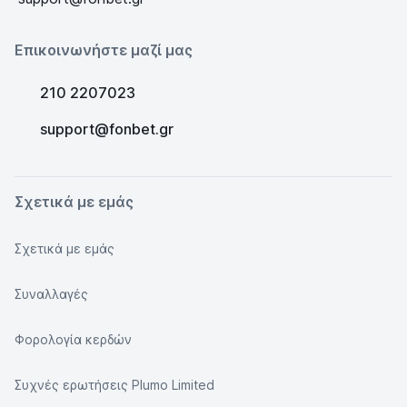
Επικοινωνήστε μαζί μας
210 2207023
support@fonbet.gr
Σχετικά με εμάς
Σχετικά με εμάς
Συναλλαγές
Φορολογία κερδών
Συχνές ερωτήσεις Plumo Limited