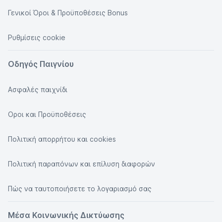
Γενικοί Όροι & Προϋποθέσεις Bonus
Ρυθμίσεις cookie
Οδηγός Παιγνίου
Ασφαλές παιχνίδι
Οροι και Προϋποθέσεις
Πολιτική απορρήτου και cookies
Πολιτική παραπόνων και επίλυση διαφορών
Πώς να ταυτοποιήσετε το λογαριασμό σας
Μέσα Κοινωνικής Δικτύωσης