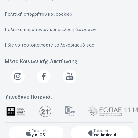
Πολιτική απορρήτου και cookies
Πολιτική παραπόνων και επίλυση διαφορών
Πώς να ταυτοποιήσετε το λογαριασμό σας
Μέσα Κοινωνικής Δικτύωσης
Υπεύθυνο Παιχνίδι
Εφαρμογή
Εφαρμογή
για iOS
για Android