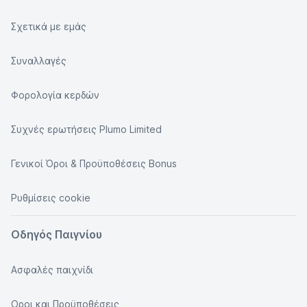
Σχετικά με εμάς
Συναλλαγές
Φορολογία κερδών
Συχνές ερωτήσεις Plumo Limited
Γενικοί Όροι & Προϋποθέσεις Bonus
Ρυθμίσεις cookie
Οδηγός Παιγνίου
Ασφαλές παιχνίδι
Οροι και Προϋποθέσεις