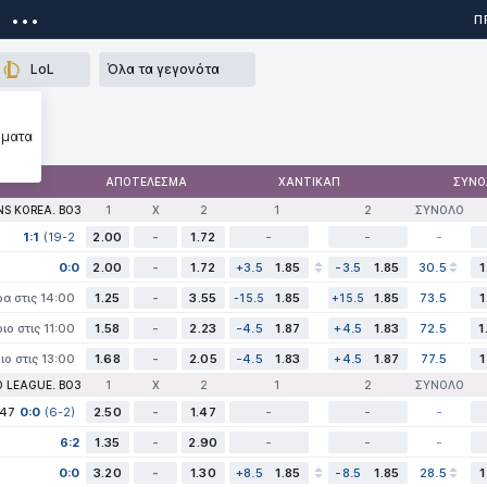
...
ΕΙΚΟΝΙΚΆ ΠΑΙΧΝΊΔΙΑ
ΑΠΟΤΕΛΕΣΜΑΤΑ
ΆΡΘΡΑ
ΕΦΑΡΜΟΓ
Π
LoL
Όλα τα γεγονότα
ήματα
ΑΠΟΤΈΛΕΣΜΑ
ΧΆΝΤΙΚΑΠ
ΣΎΝΟ
S KOREA. BO3
1
X
2
1
2
ΣΎΝΟΛΟ
1:1
(19-2
2.00
-
1.72
-
-
-
9-12
0-0)
0:0
2.00
-
1.72
+3.5
1.85
-3.5
1.85
30.5
1
α στις 14:00
1.25
-
3.55
1.85
1.85
73.5
1
-15.5
+15.5
ιο στις 11:00
1.58
-
2.23
-4.5
1.87
+4.5
1.83
72.5
1
ιο στις 13:00
1.68
-
2.05
-4.5
1.83
+4.5
1.87
77.5
1
O LEAGUE. BO3
1
X
2
1
2
ΣΎΝΟΛΟ
:47
0:0
(6-2)
2.50
-
1.47
-
-
-
6:2
1.35
-
2.90
-
-
-
0:0
3.20
-
1.30
+8.5
1.85
-8.5
1.85
28.5
1