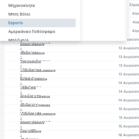
Bilibili Gaming
EDward Gaming — Anyone's Legend
Asgard Championship. Bo3
-
Σήμερ
Μηχανοκίνητα
EDward Gaming
Invictus Gaming
Bilibili Gaming — JD Gaming
Berserk League
-
Αύρ
Μπιτς Βόλεϊ
LNG Esports
ThunderTalk Gaming
Weibo Gaming — Ninjas in Pyjamas
The International
-
Αύρ
Esports
Top Esports
JD Gaming
Top Esports — LGD Gaming
Outrights
-
Αύρ
Αμερικάνικο Ποδόσφαιρο
Team WE
EDward Gaming
ThunderTalk Gaming — Bilibili Gaming
Exact finalists
-
12 Αυγούστο
Μπέιζμπολ
Anyone's Legend
Bilibili Gaming
EDward Gaming — LGD Gaming
Region of the winner
-
12 Αυγούστο
Χόκεϊ Επί Χόρτου
JD Gaming
Weibo Gaming
Team WE — Top Esports
Specials bets
-
13 Αυγούστο
Φλόρμπολ
Ninjas in Pyjamas
Top Esports
Anyone's Legend — JD Gaming
Team to win the shortest map
-
13 Αυγούστο
Μπιτς Σόκερ
LGD Gaming
ThunderTalk Gaming
Ninjas in Pyjamas — LNG Esports
Team to win the longest map
-
13 Αυγούστο
Λακρός
Bilibili Gaming
EDward Gaming
ThunderTalk Gaming — Anyone's Legend
Team to pick the most unique heroes
-
14 Αυγούστο
Ράγκμπι
LGD Gaming
Team WE
Bilibili Gaming — Team WE
Player with the most neutral camps stacked in a map
-
14 Αυγούστο
Αυστραλιανό Ποδόσφαιρο
Top Esports
Anyone's Legend
LGD Gaming — JD Gaming
Player with the highest GPM per map
-
14 Αυγούστο
Κρίκετ
JD Gaming
Ninjas in Pyjamas
Weibo Gaming — Invictus Gaming
Player with the highest average kills in a map
-
15 Αυγούστο
Μπάντμιντον
LNG Esports
ThunderTalk Gaming
Top Esports — EDward Gaming
Player with the most courier kills
-
15 Αυγούστο
Μπιλιάρδο - Σνούκερ
Anyone's Legend
Bilibili Gaming
EUROPEAN CHAMPIONSHIP. BO3
LoL
-
15 Αυγούστο
Πάντελ τέννις
Team WE
LGD Gaming
SK Gaming — Natus Vincere
LCK
-
16 Αυγούστο
Νταρτς