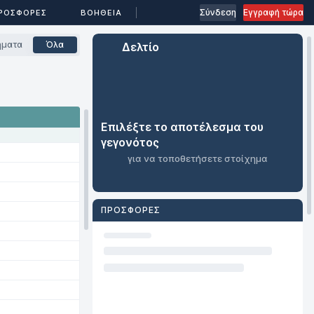
...
Σύνδεση
Εγγραφή τώρα
ΕΣ
ΡΟΣΦΟΡΕΣ
ΒΟΉΘΕΙΑ
ήματα
Όλα
Δελτίο
Επιλέξτε το αποτέλεσμα του
γεγονότος
για να τοποθετήσετε στοίχημα
ΠΡΟΣΦΟΡΈΣ