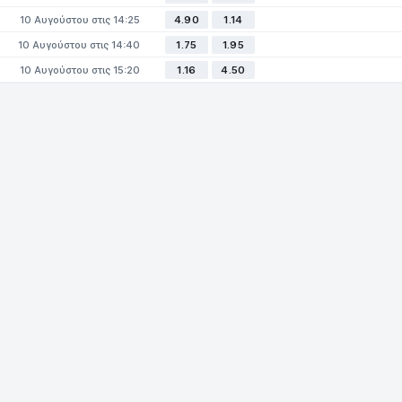
10 Αυγούστου στις 14:25
4.90
1.14
10 Αυγούστου στις 14:40
1.75
1.95
10 Αυγούστου στις 15:20
1.16
4.50