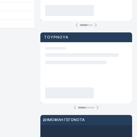
ΤΟΥΡΝΟΥΆ
ΔΗΜΟΦΙΛΉ ΓΕΓΟΝΌΤΑ
Ποδόσφαιρο
Μπάσκετ
Βόλεϊ
Τένις
Πινγκ Πονγκ