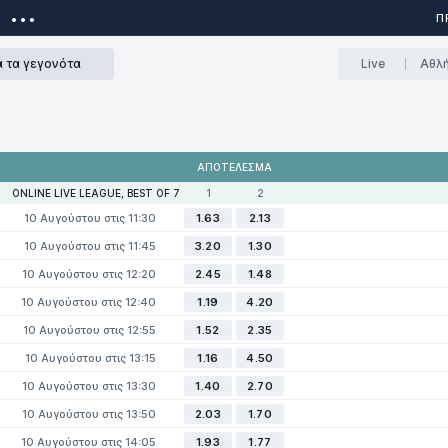
...
ΕΙΚΟΝΙΚΆ ΠΑΙΧΝΊΔΙΑ
ΑΠΟΤΕΛΕΣΜΑΤΑ
ΆΡΘΡΑ
ΕΦΑΡΜΟΓ
Π
 τα γεγονότα
Live
Aθλ
ΑΠΟΤΈΛΕΣΜΑ
ONLINE LIVE LEAGUE, BEST OF 7
1
2
10 Αυγούστου στις 11:30
1.63
2.13
10 Αυγούστου στις 11:45
3.20
1.30
10 Αυγούστου στις 12:20
2.45
1.48
10 Αυγούστου στις 12:40
1.19
4.20
10 Αυγούστου στις 12:55
1.52
2.35
10 Αυγούστου στις 13:15
1.16
4.50
10 Αυγούστου στις 13:30
1.40
2.70
10 Αυγούστου στις 13:50
2.03
1.70
10 Αυγούστου στις 14:05
1.93
1.77