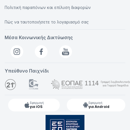
Πολιτική παραπόνων και επίλυση διαφορών
Πώς να ταυτοποιήσετε το λογαριασμό σας
Μέσα Κοινωνικής Δικτύωσης
Υπεύθυνο Παιχνίδι
Εφαρμογή
Εφαρμογή
για iOS
για Android