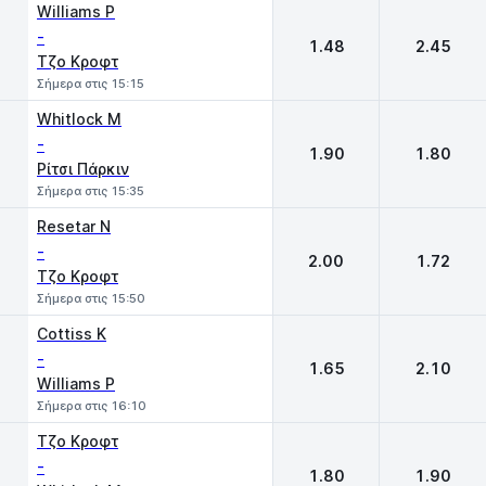
Williams P
-
1.48
2.45
Τζο Κροφτ
Σήμερα στις 15:15
Whitlock M
-
1.90
1.80
Ρίτσι Πάρκιν
Σήμερα στις 15:35
Resetar N
-
2.00
1.72
Τζο Κροφτ
Σήμερα στις 15:50
Cottiss K
-
1.65
2.10
Williams P
Σήμερα στις 16:10
Τζο Κροφτ
-
1.80
1.90