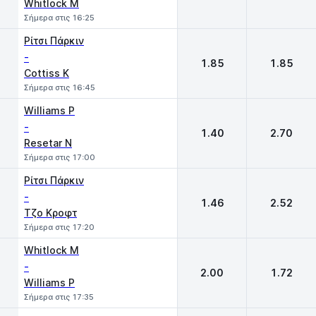
Whitlock M
Σήμερα στις 16:25
Ρίτσι Πάρκιν
-
1.85
1.85
Cottiss K
Σήμερα στις 16:45
Williams P
-
1.40
2.70
Resetar N
Σήμερα στις 17:00
Ρίτσι Πάρκιν
-
1.46
2.52
Τζο Κροφτ
Σήμερα στις 17:20
Whitlock M
-
2.00
1.72
Williams P
Σήμερα στις 17:35