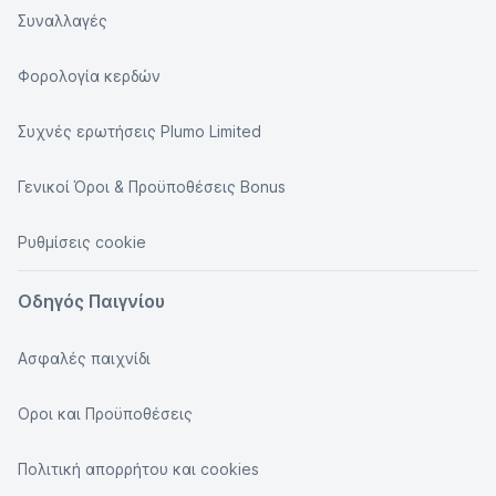
Συναλλαγές
Φορολογία κερδών
Συχνές ερωτήσεις Plumo Limited
Γενικοί Όροι & Προϋποθέσεις Bonus
Ρυθμίσεις cookie
Οδηγός Παιγνίου
Ασφαλές παιχνίδι
Οροι και Προϋποθέσεις
Πολιτική απορρήτου και cookies