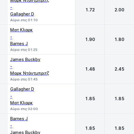
Μαρκ Ντάντμπριτζ
-
1.72
2.00
Gallagher D
Αύριο στις 01:10
Ματ Κλαρκ
-
1.90
1.80
Barnes J
Αύριο στις 01:25
James Buckby
-
1.48
2.45
Μαρκ Ντάντμπριτζ
Αύριο στις 01:45
Gallagher D
-
1.85
1.85
Ματ Κλαρκ
Αύριο στις 02:00
Barnes J
-
1.85
1.85
James Buckby