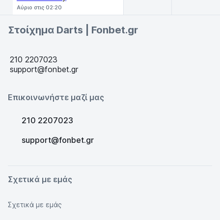
Αύριο στις 02:20
Στοίχημα Darts | Fonbet.gr
210 2207023
support@fonbet.gr
Επικοινωνήστε μαζί μας
210 2207023
support@fonbet.gr
Σχετικά με εμάς
Σχετικά με εμάς