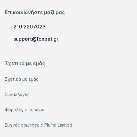
Επικοινωνήστε μαζί μας
210 2207023
support@fonbet.gr
Σχετικά με εμάς
Σχετικά με εμάς
Συναλλαγές
Φορολογία κερδών
Συχνές ερωτήσεις Plumo Limited