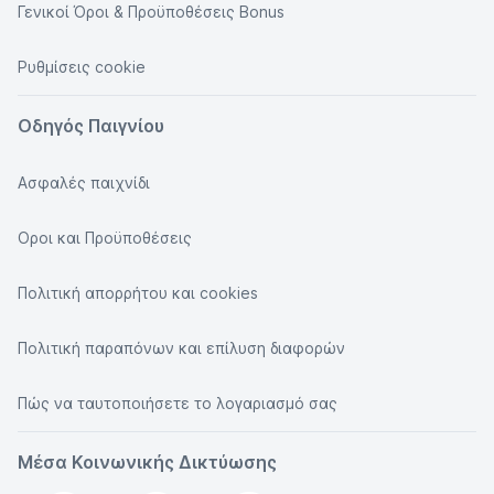
Γενικοί Όροι & Προϋποθέσεις Bonus
Ρυθμίσεις cookie
Οδηγός Παιγνίου
Ασφαλές παιχνίδι
Οροι και Προϋποθέσεις
Πολιτική απορρήτου και cookies
Πολιτική παραπόνων και επίλυση διαφορών
Πώς να ταυτοποιήσετε το λογαριασμό σας
Μέσα Κοινωνικής Δικτύωσης