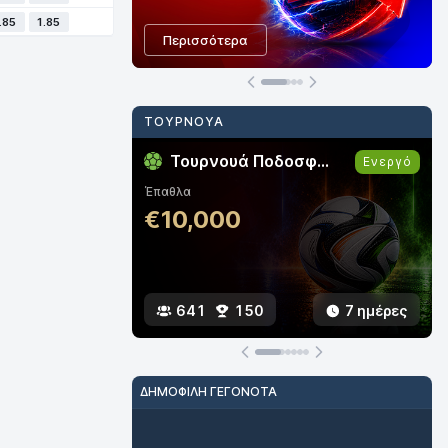
.85
1.85
Περισσότερα
Περισσότερα
Περισσότερα
ΤΟΥΡΝΟΥΆ
Τουρνουά Τένις!
Τουρνουά Cyber - eSports!
Τουρνουά Ποδοσφαίρου!
Τουρνουά Ποδοσφαίρου!
Τουρνουά Ποδοσφαίρου!
Σύντομα
Σύντομα
Ενεργό
Ενεργό
Ενεργό
Έπαθλα
Έπαθλα
Έπαθλα
Έπαθλα
Έπαθλα
€10,000
€10,000
€10,000
€10,000
€5,000
641
89
75
234
188
150
150
100
150
75
14 ημέρες
22 ημέρες
22 ημέρες
7 ημέρες
7 ημέρες
ΔΗΜΟΦΙΛΉ ΓΕΓΟΝΌΤΑ
Ποδόσφαιρο
Μπάσκετ
Βόλεϊ
Τένις
Πινγκ Πονγκ