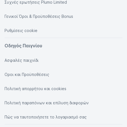
Συχνές ερωτήσεις Plumo Limited
Γενικοί Όροι & Προϋποθέσεις Bonus
Ρυθμίσεις cookie
Οδηγός Παιγνίου
Ασφαλές παιχνίδι
Οροι και Προϋποθέσεις
Πολιτική απορρήτου και cookies
Πολιτική παραπόνων και επίλυση διαφορών
Πώς να ταυτοποιήσετε το λογαριασμό σας