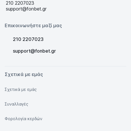
210 2207023
support@fonbet.gr
Επικοινωνήστε μαζί μας
210 2207023
support@fonbet.gr
Σχετικά με εμάς
Σχετικά με εμάς
Συναλλαγές
Φορολογία κερδών