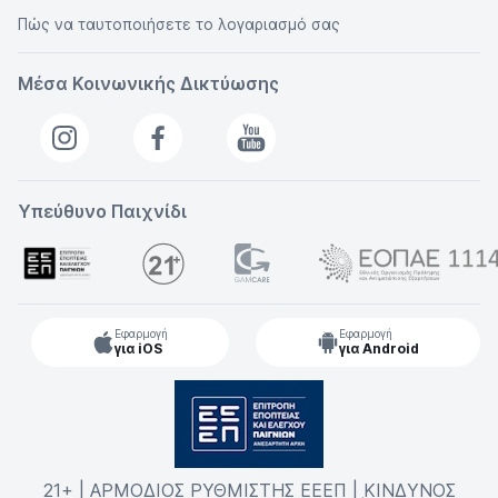
Πώς να ταυτοποιήσετε το λογαριασμό σας
Μέσα Κοινωνικής Δικτύωσης
Υπεύθυνο Παιχνίδι
Εφαρμογή
Εφαρμογή
για iOS
για Android
21+ | ΑΡΜΟΔΙΟΣ ΡΥΘΜΙΣΤΗΣ ΕΕΕΠ | ΚΙΝΔΥΝΟΣ