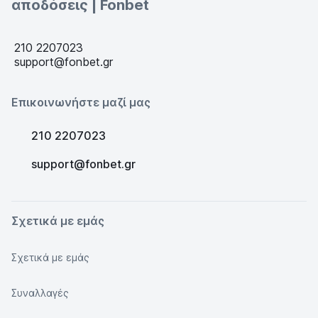
αποδόσεις | Fonbet
210 2207023
support@fonbet.gr
Επικοινωνήστε μαζί μας
210 2207023
support@fonbet.gr
Σχετικά με εμάς
Σχετικά με εμάς
Συναλλαγές