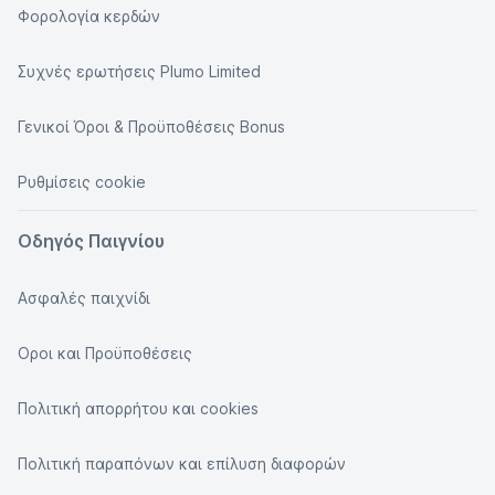
Φορολογία κερδών
Συχνές ερωτήσεις Plumo Limited
Γενικοί Όροι & Προϋποθέσεις Bonus
Ρυθμίσεις cookie
Οδηγός Παιγνίου
Ασφαλές παιχνίδι
Οροι και Προϋποθέσεις
Πολιτική απορρήτου και cookies
Πολιτική παραπόνων και επίλυση διαφορών