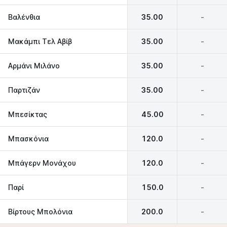
Βαλένθια
35.00
-
Μακάμπι Τελ Αβίβ
35.00
-
Αρμάνι Μιλάνο
35.00
-
Παρτιζάν
35.00
-
Μπεσίκτας
45.00
-
Μπασκόνια
120.0
-
Μπάγερν Μονάχου
120.0
-
Παρί
150.0
-
Βίρτους Μπολόνια
200.0
-