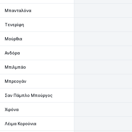
Μπανταλόνα
Τενερίφη
Μούρθια
Ανδόρα
Μπιλμπάο
Μπρεογάν
Σαν Πάμπλο Μπούργος
Χιρόνα
Λέιμα Κορούνια