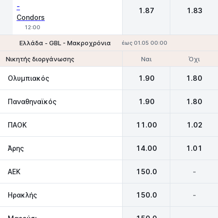
-
1.87
1.83
Condors
12:00
Ελλάδα - GBL - Μακροχρόνια
έως 01.05 00:00
Ναι
Όχι
Νικητής διοργάνωσης
Ολυμπιακός
1.90
1.80
Παναθηναϊκός
1.90
1.80
ΠΑΟΚ
11.00
1.02
Άρης
14.00
1.01
AEK
150.0
-
Ηρακλής
150.0
-