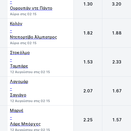
-
1.30
3.20
Ουρουπάν ντε Πάντο
Αύριο στις 02:15
Κολόν
-
1.82
1.88
Ντεπορτίβο Άλμπατρος
Αύριο στις 02:15
Στοκόλμο
-
1.53
2.33
Ταμπάρε
12 Αυγούστου στις 02:15
Λαγομάρ
-
2.07
1.67
Σαγιάγο
12 Αυγούστου στις 02:15
Μαρνέ
-
2.25
1.57
Λάρε Μπόρχες
12 Αυγούστου στις 02:15