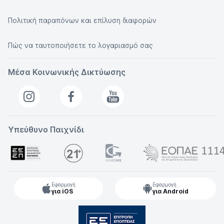
Πολιτική παραπόνων και επίλυση διαφορών
Πώς να ταυτοποιήσετε το λογαριασμό σας
Μέσα Κοινωνικής Δικτύωσης
Υπεύθυνο Παιχνίδι
Εφαρμογή
Εφαρμογή
για iOS
για Android