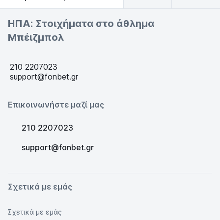
ΗΠΑ: Στοιχήματα στο άθλημα
Μπέιζμπολ
210 2207023
support@fonbet.gr
Επικοινωνήστε μαζί μας
210 2207023
support@fonbet.gr
Σχετικά με εμάς
Σχετικά με εμάς