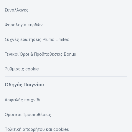
Συναλλαγές
Φορολογία κερδών
Συχνές ερωτήσεις Plumo Limited
Γενικοί Όροι & Προϋποθέσεις Bonus
Ρυθμίσεις cookie
Οδηγός Παιγνίου
Ασφαλές παιχνίδι
Οροι και Προϋποθέσεις
Πολιτική απορρήτου και cookies