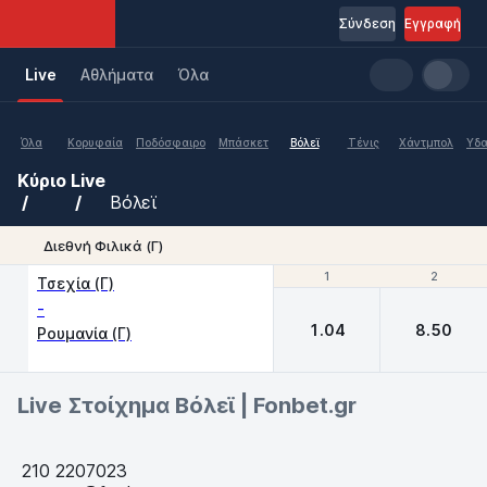
Σύνδεση
Εγγραφή
Live
Aθλήματα
Όλα
Όλα
Κορυφαία
Ποδόσφαιρο
Μπάσκετ
Βόλεϊ
Τένις
Χάντμπολ
Υδα
Κύριο
Live
Βόλεϊ
Διεθνή Φιλικά (Γ)
1
1
2
2
Τσεχία (Γ)
-
1.04
8.50
Ρουμανία (Γ)
Live Στοίχημα Βόλεϊ | Fonbet.gr
210 2207023