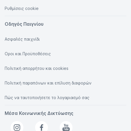
Ρυθμίσεις cookie
Οδηγός Παιγνίου
Ασφαλές παιχνίδι
Οροι και Προϋποθέσεις
Πολιτική απορρήτου και cookies
Πολιτική παραπόνων και επίλυση διαφορών
Πώς να ταυτοποιήσετε το λογαριασμό σας
Μέσα Κοινωνικής Δικτύωσης