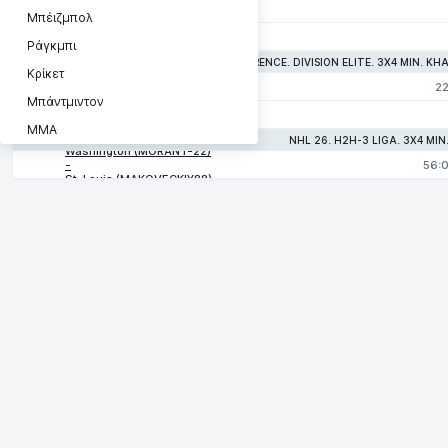
2η Περίοδος
Μπέιζμπολ
3η Περίοδος
Ράγκμπι
NHL 26. LIGA PRO. EASTERN CONFERENCE. DIVISION ELITE. 3X4 MIN. KH
Popravka (073) Washington
Κρίκετ
-
2
Filipchuk (O86) Florida
Μπάντμιντον
2η Περίοδος
ΜΜΑ
NHL 26. H2H-3 LIGA. 3X4 MI
Washington (MORANT-22)
-
56:
St. Louis (MAKOVECKIY88)