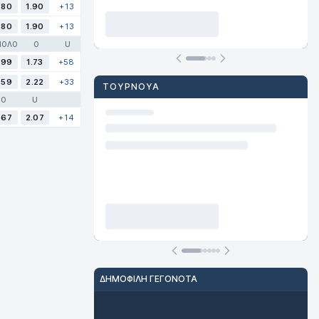
.80
1.90
+13
.80
1.90
+13
ΝΟΛΟ
O
U
.99
1.73
+58
.59
2.22
+33
ΤΟΥΡΝΟΥΆ
O
U
.67
2.07
+14
ΔΗΜΟΦΙΛΉ ΓΕΓΟΝΌΤΑ
Ποδόσφαιρο
Μπάσκετ
Βόλεϊ
Τένις
Πινγκ Πονγκ