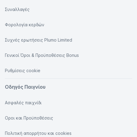
Συναλλαγές
Φορολογία κερδών
Συχνές ερωτήσεις Plumo Limited
Γενικοί Όροι & Προϋποθέσεις Bonus
Ρυθμίσεις cookie
Οδηγός Παιγνίου
Ασφαλές παιχνίδι
Οροι και Προϋποθέσεις
Πολιτική απορρήτου και cookies