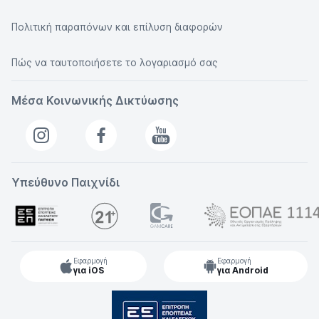
Πολιτική παραπόνων και επίλυση διαφορών
Πώς να ταυτοποιήσετε το λογαριασμό σας
Μέσα Κοινωνικής Δικτύωσης
Υπεύθυνο Παιχνίδι
Εφαρμογή
Εφαρμογή
για iOS
για Android