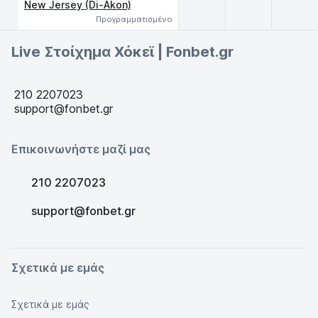
New Jersey (Di-Akon)
Προγραμματισμένο
Live Στοίχημα Χόκεϊ | Fonbet.gr
210 2207023
support@fonbet.gr
Επικοινωνήστε μαζί μας
210 2207023
support@fonbet.gr
Σχετικά με εμάς
Σχετικά με εμάς