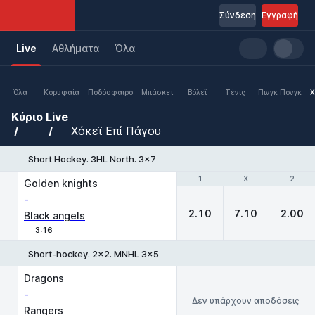
Σύνδεση
Εγγραφή
Live
Aθλήματα
Όλα
Όλα
Κορυφαία
Ποδόσφαιρο
Μπάσκετ
Βόλεϊ
Τένις
Πινγκ Πονγκ
Χ
Κύριο
Live
Χόκεϊ Επί Πάγου
Short Hockey. 3HL North. 3x7
1
1
X
X
2
2
Golden knights
-
2.10
7.10
2.00
Black angels
3:16
Short-hockey. 2x2. MNHL 3x5
Dragons
-
Δεν υπάρχουν αποδόσεις
Rangers