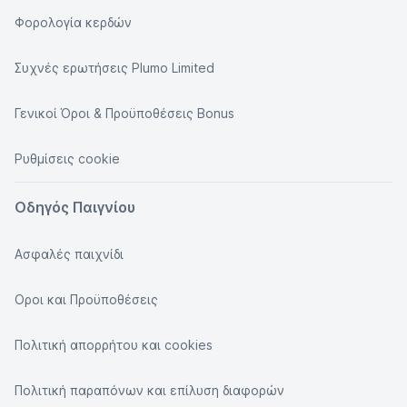
Φορολογία κερδών
Συχνές ερωτήσεις Plumo Limited
Γενικοί Όροι & Προϋποθέσεις Bonus
Ρυθμίσεις cookie
Οδηγός Παιγνίου
Ασφαλές παιχνίδι
Οροι και Προϋποθέσεις
Πολιτική απορρήτου και cookies
Πολιτική παραπόνων και επίλυση διαφορών