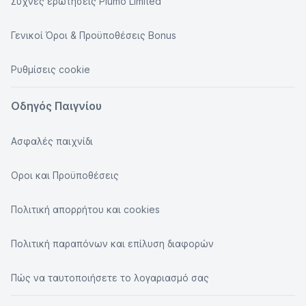
Συχνές ερωτήσεις Plumo Limited
Γενικοί Όροι & Προϋποθέσεις Bonus
Ρυθμίσεις cookie
Οδηγός Παιγνίου
Ασφαλές παιχνίδι
Οροι και Προϋποθέσεις
Πολιτική απορρήτου και cookies
Πολιτική παραπόνων και επίλυση διαφορών
Πώς να ταυτοποιήσετε το λογαριασμό σας