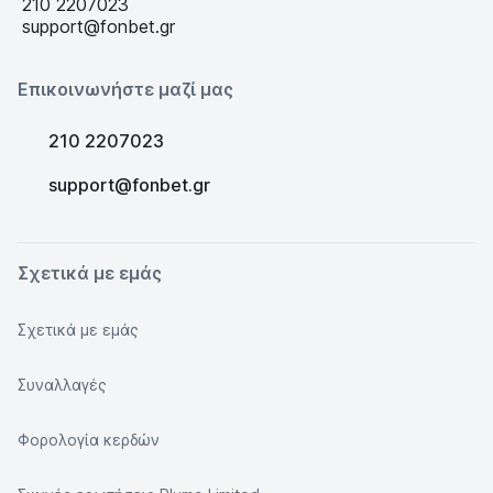
210 2207023
support@fonbet.gr
Επικοινωνήστε μαζί μας
210 2207023
support@fonbet.gr
Σχετικά με εμάς
Σχετικά με εμάς
Συναλλαγές
Φορολογία κερδών