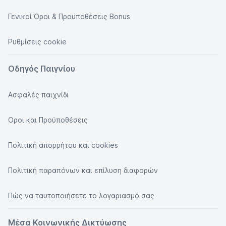
Γενικοί Όροι & Προϋποθέσεις Bonus
Ρυθμίσεις cookie
Οδηγός Παιγνίου
Ασφαλές παιχνίδι
Οροι και Προϋποθέσεις
Πολιτική απορρήτου και cookies
Πολιτική παραπόνων και επίλυση διαφορών
Πώς να ταυτοποιήσετε το λογαριασμό σας
Μέσα Κοινωνικής Δικτύωσης