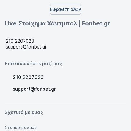
Εμφάνιση όλων
Live Στοίχημα Χάντμπολ | Fonbet.gr
210 2207023
support@fonbet.gr
Επικοινωνήστε μαζί μας
210 2207023
support@fonbet.gr
Σχετικά με εμάς
Σχετικά με εμάς