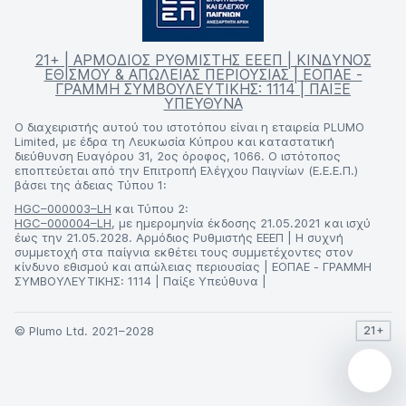
21+ | ΑΡΜΟΔΙΟΣ ΡΥΘΜΙΣΤΗΣ ΕΕΕΠ | ΚΙΝΔΥΝΟΣ
ΕΘΙΣΜΟΥ & ΑΠΩΛΕΙΑΣ ΠΕΡΙΟΥΣΙΑΣ | ΕΟΠΑΕ -
ΓΡΑΜΜΗ ΣΥΜΒΟΥΛΕΥΤΙΚΗΣ: 1114 | ΠΑΙΞΕ
ΥΠΕΥΘΥΝΑ
Ο διαχειριστής αυτού του ιστοτόπου είναι η εταιρεία PLUMO
Limited, με έδρα τη Λευκωσία Κύπρου και καταστατική
διεύθυνση Ευαγόρου 31, 2ος όροφος, 1066. Ο ιστότοπος
εποπτεύεται από την Επιτροπή Ελέγχου Παιγνίων (Ε.Ε.Ε.Π.)
βάσει της άδειας Τύπου 1:
HGC–000003–LH
και Τύπου 2:
HGC–000004–LH
, με ημερομηνία έκδοσης 21.05.2021 και ισχύ
έως την 21.05.2028. Αρμόδιος Ρυθμιστής ΕΕΕΠ | Η συχνή
συμμετοχή στα παίγνια εκθέτει τους συμμετέχοντες στον
κίνδυνο εθισμού και απώλειας περιουσίας | ΕΟΠΑΕ - ΓΡΑΜΜΗ
ΣΥΜΒΟΥΛΕΥΤΙΚΗΣ: 1114 | Παίξε Υπεύθυνα |
© Plumo Ltd. 2021–2028
21+