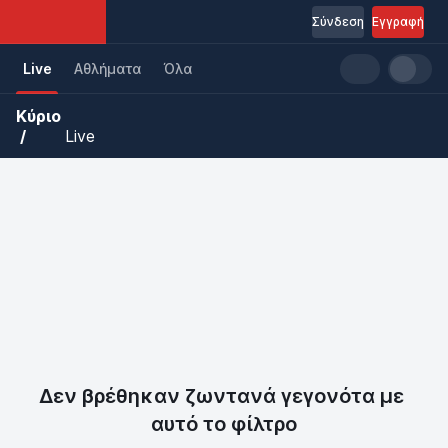
Σύνδεση
Εγγραφή
Live
Aθλήματα
Όλα
Κύριο
Live
Δεν βρέθηκαν ζωντανά γεγονότα με 
αυτό το φίλτρο