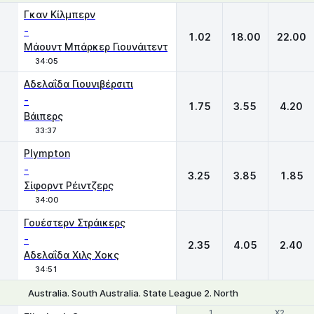
1
X
2
Γκαν Κίλμπερν
-
1.02
18.00
22.00
Μάουντ Μπάρκερ Γιουνάιτεντ
34:05
Αδελαΐδα Γιουνιβέρσιτι
-
1.75
3.55
4.20
Βάιπερς
33:37
Plympton
-
3.25
3.85
1.85
Σίφορντ Ρέιντζερς
34:00
Γουέστερν Στράικερς
-
2.35
4.05
2.40
Αδελαΐδα Χιλς Χοκς
34:51
Australia. South Australia. State League 2. North
1
1
X2
X2