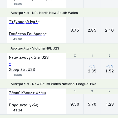
45:00
Αυστραλία - NPL North New South Wales
1
X
2
Έτζγουορθ Ίγκλς
-
3.75
2.85
2.10
Γουέστον Γουόρκερς
45:00
Αυστραλία - Victoria NPL U23
Χ
Χ
1
1
2
2
Ντάντενονγκ Σίτι U23
-
-5.5
+5.5
Χιουμ Σίτι U23
2.35
1.52
45:00
Αυστραλία - New South Wales National League Two
1
1
X
X
2
2
Σάουθ Κόουστ Φλέιμ
-
9.50
5.70
1.23
Παραμάτα Ιγκλς
49:24