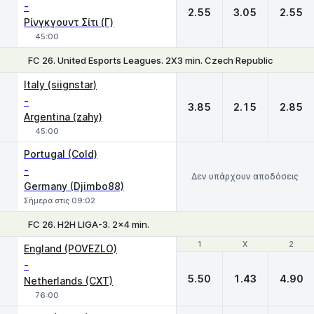
-
2.55
3.05
2.55
Ρίνγκγουντ Σίτι (Γ)
45:00
FC 26. United Esports Leagues. 2X3 min. Czech Republic
1
X
2
Italy (siignstar)
-
3.85
2.15
2.85
Argentina (zahy)
45:00
Portugal (Cold)
-
Δεν υπάρχουν αποδόσεις
Germany (Djimbo88)
Σήμερα στις 09:02
FC 26. H2H LIGA-3. 2x4 min.
1
1
X
X
2
2
England (POVEZLO)
-
5.50
1.43
4.90
Netherlands (CXT)
76:00