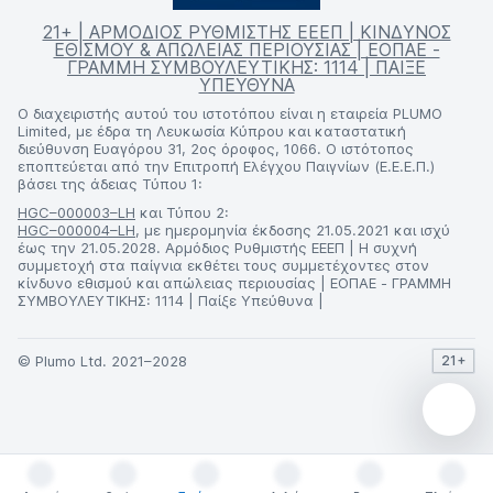
21+ | ΑΡΜΟΔΙΟΣ ΡΥΘΜΙΣΤΗΣ ΕΕΕΠ | ΚΙΝΔΥΝΟΣ
ΕΘΙΣΜΟΥ & ΑΠΩΛΕΙΑΣ ΠΕΡΙΟΥΣΙΑΣ | ΕΟΠΑΕ -
ΓΡΑΜΜΗ ΣΥΜΒΟΥΛΕΥΤΙΚΗΣ: 1114 | ΠΑΙΞΕ
ΥΠΕΥΘΥΝΑ
Ο διαχειριστής αυτού του ιστοτόπου είναι η εταιρεία PLUMO
Limited, με έδρα τη Λευκωσία Κύπρου και καταστατική
διεύθυνση Ευαγόρου 31, 2ος όροφος, 1066. Ο ιστότοπος
εποπτεύεται από την Επιτροπή Ελέγχου Παιγνίων (Ε.Ε.Ε.Π.)
βάσει της άδειας Τύπου 1:
HGC–000003–LH
και Τύπου 2:
HGC–000004–LH
, με ημερομηνία έκδοσης 21.05.2021 και ισχύ
έως την 21.05.2028. Αρμόδιος Ρυθμιστής ΕΕΕΠ | Η συχνή
συμμετοχή στα παίγνια εκθέτει τους συμμετέχοντες στον
κίνδυνο εθισμού και απώλειας περιουσίας | ΕΟΠΑΕ - ΓΡΑΜΜΗ
ΣΥΜΒΟΥΛΕΥΤΙΚΗΣ: 1114 | Παίξε Υπεύθυνα |
© Plumo Ltd. 2021–2028
21+