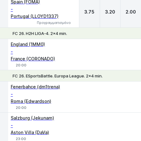
Spain (FOMA)
-
3.75
3.20
2.00
Portugal (LLOYD1337)
Προγραμματισμένο
FC 26. H2H LIGA-4. 2x4 min.
1
X
2
England (1MM0)
-
France (CORONADO)
20:00
FC 26. ESportsBattle. Europa League. 2x4 min.
1
X
2
Fenerbahce (dm1trena)
-
Roma (Edwardson)
20:00
Salzburg (Jekunam)
-
Aston Villa (DaVa)
23:00