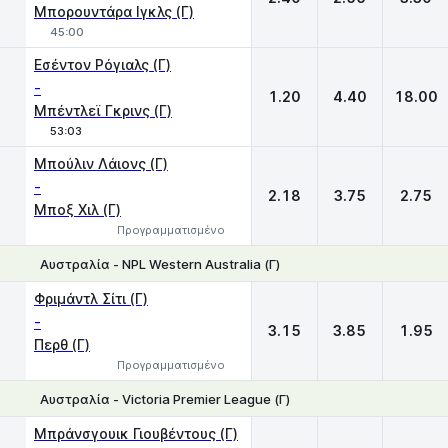
Μπορουντάρα Ιγκλς (Γ)
45:00
Εσέντον Ρόγιαλς (Γ)
-
1.20
4.40
18.00
Μπέντλεϊ Γκρινς (Γ)
53:03
Μπούλιν Λάιονς (Γ)
-
2.18
3.75
2.75
Μποξ Χιλ (Γ)
Προγραμματισμένο
Αυστραλία - NPL Western Australia (Γ)
1
X
2
Φριμάντλ Σίτι (Γ)
-
3.15
3.85
1.95
Περθ (Γ)
Προγραμματισμένο
Αυστραλία - Victoria Premier League (Γ)
1
X
2
Μπράνσγουικ Γιουβέντους (Γ)