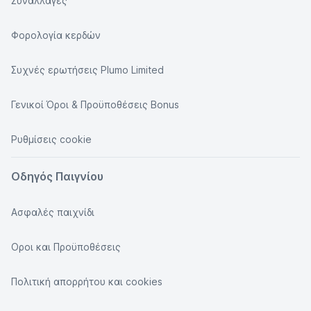
Συναλλαγές
Φορολογία κερδών
Συχνές ερωτήσεις Plumo Limited
Γενικοί Όροι & Προϋποθέσεις Bonus
Ρυθμίσεις cookie
Οδηγός Παιγνίου
Ασφαλές παιχνίδι
Οροι και Προϋποθέσεις
Πολιτική απορρήτου και cookies