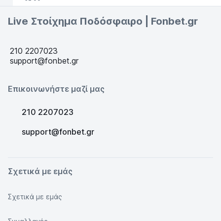
Live Στοίχημα Ποδόσφαιρο | Fonbet.gr
210 2207023
support@fonbet.gr
Επικοινωνήστε μαζί μας
210 2207023
support@fonbet.gr
Σχετικά με εμάς
Σχετικά με εμάς