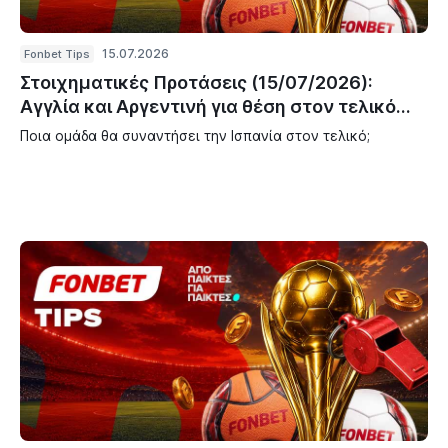
15.07.2026
Fonbet Tips
Στοιχηματικές Προτάσεις (15/07/2026):
Αγγλία και Αργεντινή για θέση στον τελικό
του Μουντιάλ 2026
Ποια ομάδα θα συναντήσει την Ισπανία στον τελικό;