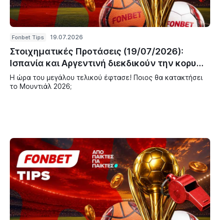
19.07.2026
Fonbet Tips
Στοιχηματικές Προτάσεις (19/07/2026):
Ισπανία και Αργεντινή διεκδικούν την κορυφή
του κόσμου
Η ώρα του μεγάλου τελικού έφτασε! Ποιος θα κατακτήσει
το Μουντιάλ 2026;