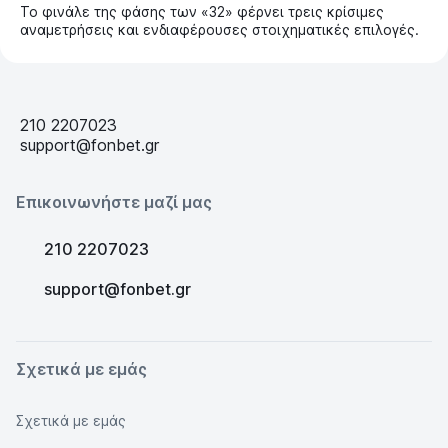
2026
Το φινάλε της φάσης των «32» φέρνει τρεις κρίσιμες
αναμετρήσεις και ενδιαφέρουσες στοιχηματικές επιλογές.
210 2207023
support@fonbet.gr
Επικοινωνήστε μαζί μας
210 2207023
support@fonbet.gr
Σχετικά με εμάς
Σχετικά με εμάς