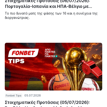
Στοιχηματικές Προτάσεις (06/07/2026):
Πορτογαλία-Ισπανία και ΗΠΑ-Βέλγιο με
φόντο τα προημιτελικά
Το πιο δυνατό ματς της φάσης των 16 και η συνέχεια της
διοργανώτριας.
05.07.2026
Fonbet Tips
Στοιχηματικές Προτάσεις (05/07/2026):