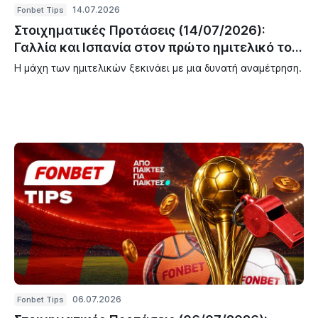
14.07.2026
Fonbet Tips
Στοιχηματικές Προτάσεις (14/07/2026):
Γαλλία και Ισπανία στον πρώτο ημιτελικό του
Μουντιάλ 2026
Η μάχη των ημιτελικών ξεκινάει με μια δυνατή αναμέτρηση.
06.07.2026
Fonbet Tips