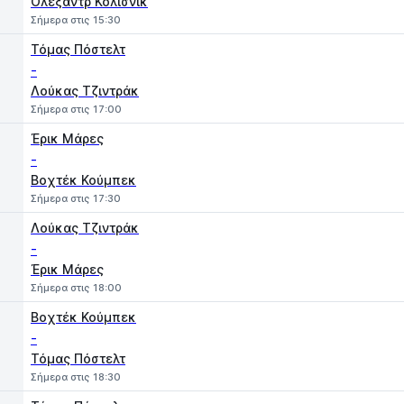
Ολεξάντρ Κολίσνικ
Σήμερα στις 15:30
Τόμας Πόστελτ
-
Λούκας Τζιντράκ
Σήμερα στις 17:00
Έρικ Μάρες
-
Βοχτέκ Κούμπεκ
Σήμερα στις 17:30
Λούκας Τζιντράκ
-
Έρικ Μάρες
Σήμερα στις 18:00
Βοχτέκ Κούμπεκ
-
Τόμας Πόστελτ
Σήμερα στις 18:30