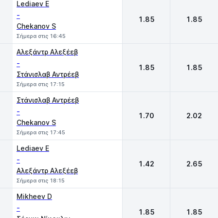
Lediaev E
-
1.85
1.85
Chekanov S
Σήμερα στις 16:45
Αλεξάντρ Αλεξέεβ
-
1.85
1.85
Στάνισλαβ Αντρέεβ
Σήμερα στις 17:15
Στάνισλαβ Αντρέεβ
-
1.70
2.02
Chekanov S
Σήμερα στις 17:45
Lediaev E
-
1.42
2.65
Αλεξάντρ Αλεξέεβ
Σήμερα στις 18:15
Mikheev D
-
1.85
1.85