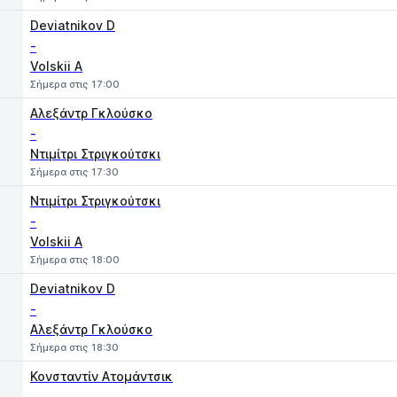
Deviatnikov D
-
Volskii A
Σήμερα στις 17:00
Αλεξάντρ Γκλούσκο
-
Ντιμίτρι Στριγκούτσκι
Σήμερα στις 17:30
Ντιμίτρι Στριγκούτσκι
-
Volskii A
Σήμερα στις 18:00
Deviatnikov D
-
Αλεξάντρ Γκλούσκο
Σήμερα στις 18:30
Κονσταντίν Ατομάντσικ