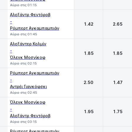
Αύριο στις 01:15
Αλεξάντρ Φεντόροβ
-
1.42
2.65
Ρόμπερτ Αγκαμπαμπιάν
Αύριο στις 01:45
Αλεξάντερ Κολμίν
-
1.85
1.85
Όλεγκ Μοσνίκοφ
Αύριο στις 02:15
Ρόμπερτ Αγκαμπαμπιάν
-
2.50
1.47
Αντρέι Γιανκόφσκι
Αύριο στις 02:45
Όλεγκ Μοσνίκοφ
-
1.95
1.75
Αλεξάντρ Φεντόροβ
Αύριο στις 03:15
Ρόμπερτ Αγκαμπαμπιάν