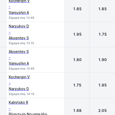
Kochergin V
-
1.85
1.85
Vaniushin A
Σήμερα στις 12:45
Narzukov D
-
1.95
1.75
Aksentev S
Σήμερα στις 13:15
Aksentev S
-
1.80
1.90
Vaniushin A
Σήμερα στις 13:45
Kochergin V
-
1.75
1.95
Narzukov D
Σήμερα στις 14:15
Kalnitskii R
-
1.68
2.05
Βλαντιμίρ Νεμασκάλο