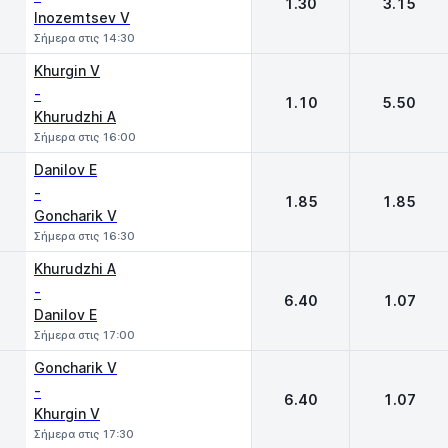
1.30
3.15
Inozemtsev V
Σήμερα στις 14:30
Khurgin V
-
1.10
5.50
Khurudzhi A
Σήμερα στις 16:00
Danilov E
-
1.85
1.85
Goncharik V
Σήμερα στις 16:30
Khurudzhi A
-
6.40
1.07
Danilov E
Σήμερα στις 17:00
Goncharik V
-
6.40
1.07
Khurgin V
Σήμερα στις 17:30