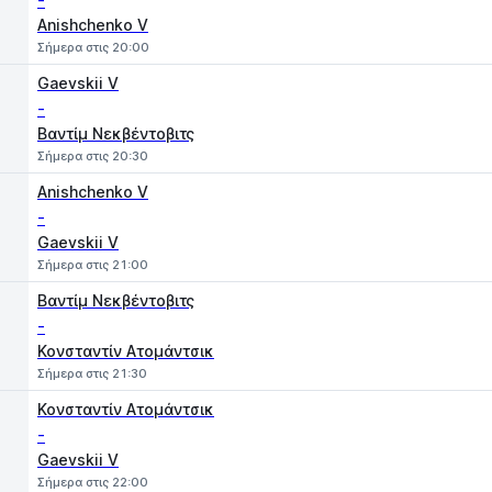
-
Anishchenko V
Σήμερα στις 20:00
Gaevskii V
-
Βαντίμ Νεκβέντοβιτς
Σήμερα στις 20:30
Anishchenko V
-
Gaevskii V
Σήμερα στις 21:00
Βαντίμ Νεκβέντοβιτς
-
Κονσταντίν Ατομάντσικ
Σήμερα στις 21:30
Κονσταντίν Ατομάντσικ
-
Gaevskii V
Σήμερα στις 22:00