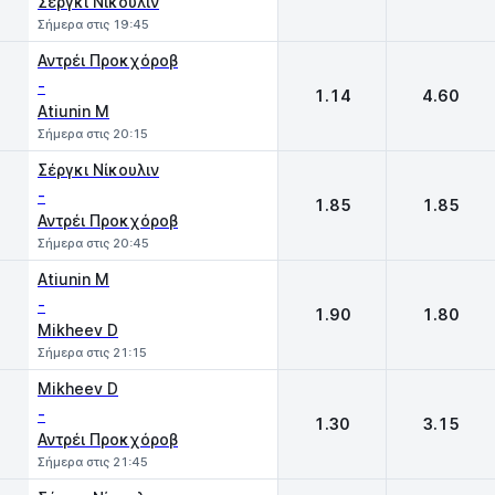
Σέργκι Νίκουλιν
Σήμερα στις 19:45
Αντρέι Προκχόροβ
-
1.14
4.60
Atiunin M
Σήμερα στις 20:15
Σέργκι Νίκουλιν
-
1.85
1.85
Αντρέι Προκχόροβ
Σήμερα στις 20:45
Atiunin M
-
1.90
1.80
Mikheev D
Σήμερα στις 21:15
Mikheev D
-
1.30
3.15
Αντρέι Προκχόροβ
Σήμερα στις 21:45