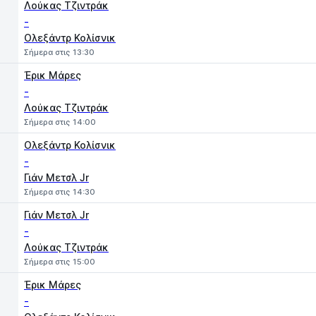
Λούκας Τζιντράκ
-
Ολεξάντρ Κολίσνικ
Σήμερα στις 13:30
Έρικ Μάρες
-
Λούκας Τζιντράκ
Σήμερα στις 14:00
Ολεξάντρ Κολίσνικ
-
Γιάν Μετσλ Jr
Σήμερα στις 14:30
Γιάν Μετσλ Jr
-
Λούκας Τζιντράκ
Σήμερα στις 15:00
Έρικ Μάρες
-