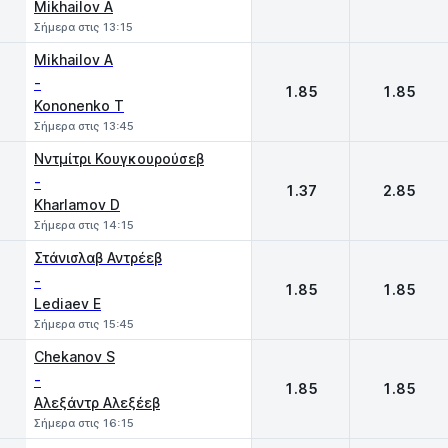
Mikhailov A
Σήμερα στις 13:15
Mikhailov A
-
1.85
1.85
Kononenko T
Σήμερα στις 13:45
Νντμίτρι Κουγκουρούσεβ
-
1.37
2.85
Kharlamov D
Σήμερα στις 14:15
Στάνισλαβ Αντρέεβ
-
1.85
1.85
Lediaev E
Σήμερα στις 15:45
Chekanov S
-
1.85
1.85
Αλεξάντρ Αλεξέεβ
Σήμερα στις 16:15