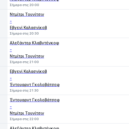
Σήμερα στις 20:00
Ντμίτρι Τουνίτσιν
-
Εβγενί Καλασνίκοβ
Σήμερα στις 20:30
Αλεξάντερ Κλαβντένκοφ
-
Ντμίτρι Τουνίτσιν
Σήμερα στις 21:00
Εβγενί Καλασνίκοβ
-
Έντουαρντ Γκολοβάτσεφ
Σήμερα στις 21:30
Έντουαρντ Γκολοβάτσεφ
-
Ντμίτρι Τουνίτσιν
Σήμερα στις 22:00
Αλεξάντερ Κλαβντένκοφ