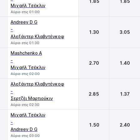
1.85
1.85
Μιχαήλ Τσέκλιν
Αύριο στις 01:00
Andreev D G
-
1.30
3.05
Αλεξάντερ Κλαβντένκοφ
Αύριο στις 01:30
Mashchenko A
-
2.70
1.40
Μιχαήλ Τσέκλιν
Αύριο στις 02:00
Αλεξάντερ Κλαβντένκοφ
-
2.85
1.37
Σερτζέι Μαρτιούκιν
Αύριο στις 02:30
Μιχαήλ Τσέκλιν
-
1.50
2.40
Andreev D G
Αύριο στις 03:00