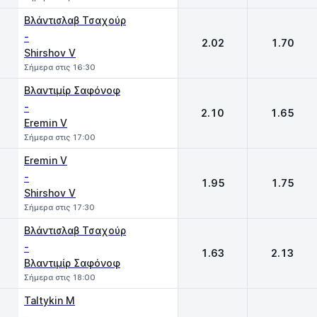
Βλάντισλαβ Τσαχούρ
-
2.02
1.70
Shirshov V
Σήμερα στις 16:30
Βλαντιμίρ Σαφόνοφ
-
2.10
1.65
Eremin V
Σήμερα στις 17:00
Eremin V
-
1.95
1.75
Shirshov V
Σήμερα στις 17:30
Βλάντισλαβ Τσαχούρ
-
1.63
2.13
Βλαντιμίρ Σαφόνοφ
Σήμερα στις 18:00
Taltykin M