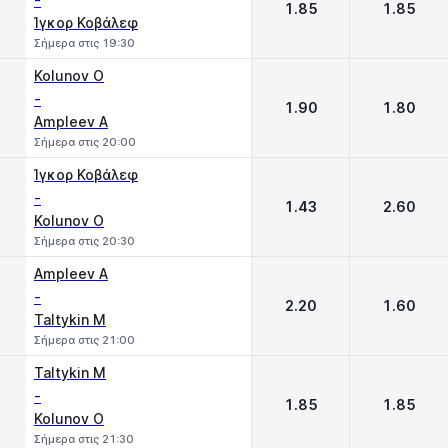
-
1.85
1.85
Ίγκορ Κοβάλεφ
Σήμερα στις 19:30
Kolunov O
-
1.90
1.80
Ampleev A
Σήμερα στις 20:00
Ίγκορ Κοβάλεφ
-
1.43
2.60
Kolunov O
Σήμερα στις 20:30
Ampleev A
-
2.20
1.60
Taltykin M
Σήμερα στις 21:00
Taltykin M
-
1.85
1.85
Kolunov O
Σήμερα στις 21:30