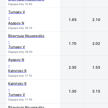
Σήμερα στις 15:45
Turnaev V
-
1.65
2.10
Agapov N
Σήμερα στις 16:15
Βλαντιμίρ Νεμασκάλο
-
1.70
2.02
Turnaev V
Σήμερα στις 16:45
Agapov N
-
2.30
1.55
Kalnitskii R
Σήμερα στις 17:15
Kalnitskii R
-
1.30
3.15
Turnaev V
Σήμερα στις 17:45
Βλαντιμίρ Νεμασκάλο