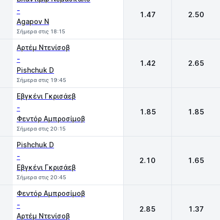
-
1.47
2.50
Agapov N
Σήμερα στις 18:15
Αρτέμ Ντενίσοβ
-
1.42
2.65
Pishchuk D
Σήμερα στις 19:45
Εβγκένι Γκρισάεβ
-
1.85
1.85
Φεντόρ Αμπροσίμοβ
Σήμερα στις 20:15
Pishchuk D
-
2.10
1.65
Εβγκένι Γκρισάεβ
Σήμερα στις 20:45
Φεντόρ Αμπροσίμοβ
-
2.85
1.37
Αρτέμ Ντενίσοβ