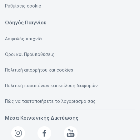
Ρυθμίσεις cookie
Οδηγός Παιγνίου
Ασφαλές παιχνίδι
Οροι και Προϋποθέσεις
Πολιτική απορρήτου και cookies
Πολιτική παραπόνων και επίλυση διαφορών
Πώς να ταυτοποιήσετε το λογαριασμό σας
Μέσα Κοινωνικής Δικτύωσης