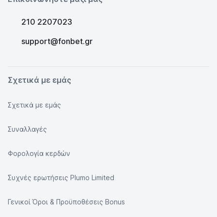
210 2207023
support@fonbet.gr
Σχετικά με εμάς
Σχετικά με εμάς
Συναλλαγές
Φορολογία κερδών
Συχνές ερωτήσεις Plumo Limited
Γενικοί Όροι & Προϋποθέσεις Bonus