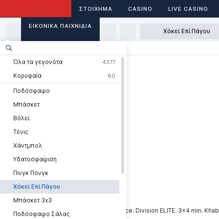
ΣΤΟΙΧΗΜΑ
ΣΤΟΙΧΗΜΑ
CASINO
CASINO
LIVE CASINO
LIVE CASINO
ΕΙΚΟΝΙΚΆ ΠΑΙΧΝΊΔΙΑ
Όλες τις ώρες
Χόκεϊ Επί Πάγου
ΑΠΟΤΕΛΕΣΜΑΤΑ
Όλες τις ώρες
Κύριο
Αθλήματα
Χόκεϊ Επί Πάγου
Σουηδία
ΆΡΘΡΑ
1 ώρα
Όλα τα γεγονότα
Όλα τα γεγονότα
4377
2 ώρες
Κορυφαία
80
ΚΑΤΗΓΟΡΊΑ
ΕΦΑΡΜΟΓΕΣ
Χόκεϊ Επί Πάγου - Σουηδία
Διεθνή Συλλόγων
4 ώρες
Ποδόσφαιρο
έως 28 Απρ 10:00
SWEDEN. SHL. TOURNAMENT OUTRIGHTS
Champions League
6 ώρες
Μπάσκετ
PLAYER / TEAM
Διεθνή
12 ώρες
Βόλεϊ
Hockey. WC 2027. Germany
Σκελεφτέα
1 ημέρα
Τένις
Short Hockey
Φρολούντα
2 ημέρες
Χάντμπολ
Short Hockey
Μπρίνας
Υδατοσφαίριση
3HL North. 3x7
Φάρχεσταντ
Πινγκ Πονγκ
Short-hockey. 2x2. MNHL 3x5
Λουλέα
Χόκεϊ Επί Πάγου
Cyber Hockey
Ρόγκλε
Μπάσκετ 3x3
NHL 26. Liga Pro. Eastern Conference. Division ELITE. 3x4 min. Kha
Βέκχο Λέικερς
Ποδόσφαιρο Σάλας