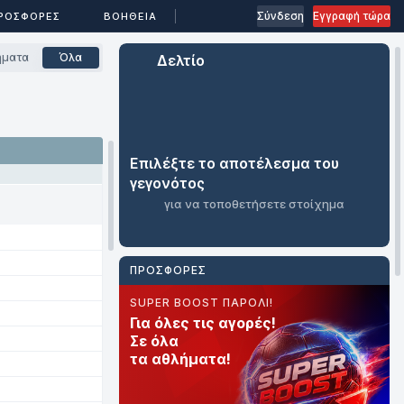
...
Σύνδεση
Εγγραφή τώρα
ΕΣ
ΡΟΣΦΟΡΕΣ
ΒΟΉΘΕΙΑ
ήματα
Όλα
Δελτίο
Επιλέξτε το αποτέλεσμα του
γεγονότος
για να τοποθετήσετε στοίχημα
ΠΡΟΣΦΟΡΈΣ
SUPER BOOST ΠΑΡΟΛΙ!
ΑΣΦΑΛΕΙΑ ΣΤΟ ΠΑΡΟΛΙ!
ΑΝ ΠΑΕΙ ΠΑΡΑΤΑΣΗ…ΠΛΗΡΩΝΕΣΑΙ
Για όλες τις αγορές!
Επιστροφή
Παράταση; Έχεις
Σε όλα
με έως
επιστροφή!
τα αθλήματα!
και 3 χαμένες
επιλογές!