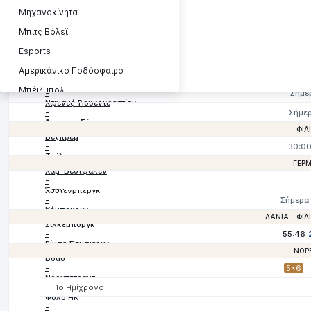
1st half number of 2 min penalty
Δανία - Φιλικά Συλλόγων
Μηχανοκίνητα
Βενεζουέλα
-
Σήμερα σ
Νορβηγία - Φιλικά
Μπιτς Βόλεϊ
Κόστα Ρίκα
INTERNATIONAL TOURNA
Νορβηγία - Φιλικά (Γ)
Σκόβντε
Esports
-
Σήμερ
Ρουμανία - Φιλικά Συλλόγων
Αρένταλ
Αμερικάνικο Ποδόσφαιρο
INTERNATIONAL TOURNAMENT. VILA 
Σπόρτινγκ
Σουηδία - Φιλικά (Γ)
Μπέιζμπολ
-
Σήμερ
Ντιναμό Βουκουρεστίου
Χιμένες-Πουέντε
EHF Champions League
Χόκεϊ Επί Χόρτου
-
Σήμερ
Άγκουας Σάντας
ΧΏΡΕΣ
Φλόρμπολ
ΦΙΛ
Βέζπρεμ
Γερμανία
-
30:0
Μπιτς Σόκερ
Τσέλιε
Γερμανία - Bundesliga
ΓΕΡΜ
Λακρός
Χαμ-Βεστφάλεν
Δανία
-
Ράγκμπι
Έσεν
Χούτενμπεργκ
Δανία - Herreligaen
-
Σήμερα 
Αυστραλιανό Ποδόσφαιρο
Κόμπουργκ
ΔΑΝΊΑ - ΦΙ
Σίλκεμποργκ
Κρίκετ
-
55:46
Ρίμπε Έσμπιεργκ
Μπάντμιντον
ΝΟΡΒ
Bodo
Μπιλιάρδο - Σνούκερ
-
5x6
Νόρντστραντ
Πάντελ τέννις
1ο Ημίχρονο
Φόλο HK
Νταρτς
-