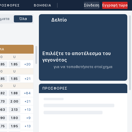
...
Σύνδεση
Εγγραφή τώρα
ΕΣ
ΡΟΣΦΟΡΕΣ
ΒΟΉΘΕΙΑ
ήματα
Όλα
Δελτίο
ΛΑ
Επιλέξτε το αποτέλεσμα του
O
U
γεγονότος
.85
1.85
+20
για να τοποθετήσετε στοίχημα
O
U
.85
1.85
+21
O
U
ΠΡΟΣΦΟΡΈΣ
.82
1.88
+84
.73
2.00
+21
.63
2.13
+13
.90
1.80
+9
.75
1.95
+13