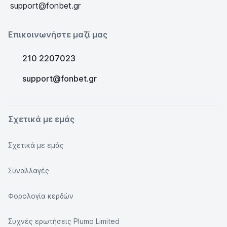
support@fonbet.gr
Επικοινωνήστε μαζί μας
210 2207023
support@fonbet.gr
Σχετικά με εμάς
Σχετικά με εμάς
Συναλλαγές
Φορολογία κερδών
Συχνές ερωτήσεις Plumo Limited