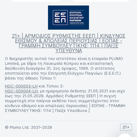
21+ | ΑΡΜΟΔΙΟΣ ΡΥΘΜΙΣΤΗΣ ΕΕΕΠ | ΚΙΝΔΥΝΟΣ
ΕΘΙΣΜΟΥ & ΑΠΩΛΕΙΑΣ ΠΕΡΙΟΥΣΙΑΣ | ΕΟΠΑΕ -
ΓΡΑΜΜΗ ΣΥΜΒΟΥΛΕΥΤΙΚΗΣ: 1114 | ΠΑΙΞΕ
ΥΠΕΥΘΥΝΑ
Ο διαχειριστής αυτού του ιστοτόπου είναι η εταιρεία PLUMO
Limited, με έδρα τη Λευκωσία Κύπρου και καταστατική
διεύθυνση Ευαγόρου 31, 2ος όροφος, 1066. Ο ιστότοπος
εποπτεύεται από την Επιτροπή Ελέγχου Παιγνίων (Ε.Ε.Ε.Π.)
βάσει της άδειας Τύπου 1:
HGC–000003–LH
και Τύπου 2:
HGC–000004–LH
, με ημερομηνία έκδοσης 21.05.2021 και ισχύ
έως την 21.05.2028. Αρμόδιος Ρυθμιστής ΕΕΕΠ | Η συχνή
συμμετοχή στα παίγνια εκθέτει τους συμμετέχοντες στον
κίνδυνο εθισμού και απώλειας περιουσίας | ΕΟΠΑΕ - ΓΡΑΜΜΗ
ΣΥΜΒΟΥΛΕΥΤΙΚΗΣ: 1114 | Παίξε Υπεύθυνα |
© Plumo Ltd. 2021–2028
21+