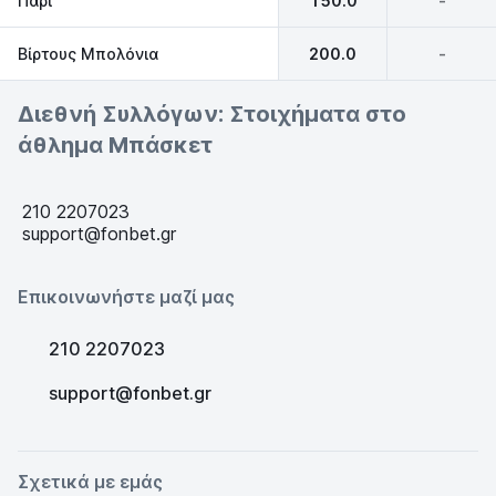
Παρί
150.0
-
Βίρτους Μπολόνια
200.0
-
Διεθνή Συλλόγων: Στοιχήματα στο
άθλημα Μπάσκετ
210 2207023
support@fonbet.gr
Επικοινωνήστε μαζί μας
210 2207023
support@fonbet.gr
Σχετικά με εμάς