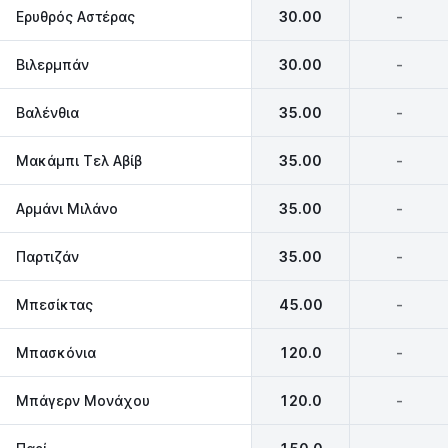
Ερυθρός Αστέρας
30.00
-
Βιλερμπάν
30.00
-
Βαλένθια
35.00
-
Μακάμπι Τελ Αβίβ
35.00
-
Αρμάνι Μιλάνο
35.00
-
Παρτιζάν
35.00
-
Μπεσίκτας
45.00
-
Μπασκόνια
120.0
-
Μπάγερν Μονάχου
120.0
-