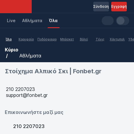
Σύνδεση
Εγγραφή
Live
Aθλήματα
Όλα
Όλα
Κορυφαία
Ποδόσφαιρο
Μπάσκετ
Βόλεϊ
Τένις
Χάντμπολ
Υδα
Κύριο
Αθλήματα
Στοίχημα Αλπικό Σκι | Fonbet.gr
210 2207023
support@fonbet.gr
Επικοινωνήστε μαζί μας
210 2207023