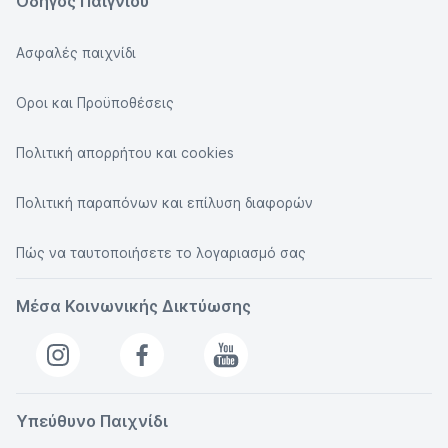
Οδηγός Παιγνίου
Ασφαλές παιχνίδι
Οροι και Προϋποθέσεις
Πολιτική απορρήτου και cookies
Πολιτική παραπόνων και επίλυση διαφορών
Πώς να ταυτοποιήσετε το λογαριασμό σας
Μέσα Κοινωνικής Δικτύωσης
Υπεύθυνο Παιχνίδι