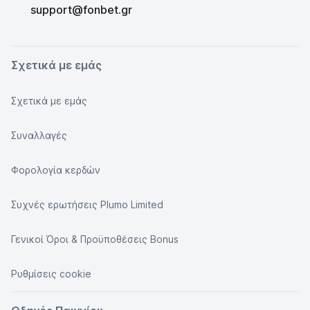
support@fonbet.gr
Σχετικά με εμάς
Σχετικά με εμάς
Συναλλαγές
Φορολογία κερδών
Συχνές ερωτήσεις Plumo Limited
Γενικοί Όροι & Προϋποθέσεις Bonus
Ρυθμίσεις cookie