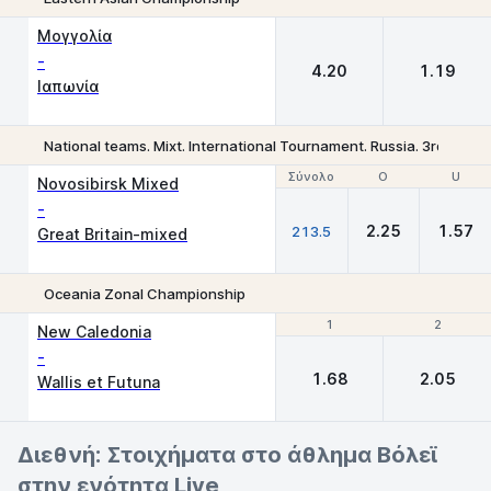
1
2
Μογγολία
-
4.20
1.19
Ιαπωνία
National teams. Mixt. International Tournament. Russia. 3rd place
Σύνολο
Σύνολο
O
O
U
U
Novosibirsk Mixed
-
2.25
1.57
213.5
Great Britain-mixed
Oceania Zonal Championship
1
1
2
2
New Caledonia
-
1.68
2.05
Wallis et Futuna
Διεθνή: Στοιχήματα στο άθλημα Βόλεϊ
στην ενότητα Live