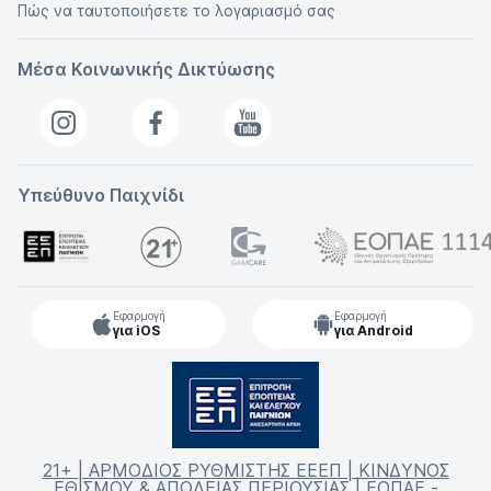
Πώς να ταυτοποιήσετε το λογαριασμό σας
Μέσα Κοινωνικής Δικτύωσης
Υπεύθυνο Παιχνίδι
Εφαρμογή
Εφαρμογή
για iOS
για Android
21+ | ΑΡΜΟΔΙΟΣ ΡΥΘΜΙΣΤΗΣ ΕΕΕΠ | ΚΙΝΔΥΝΟΣ
ΕΘΙΣΜΟΥ & ΑΠΩΛΕΙΑΣ ΠΕΡΙΟΥΣΙΑΣ | ΕΟΠΑΕ -