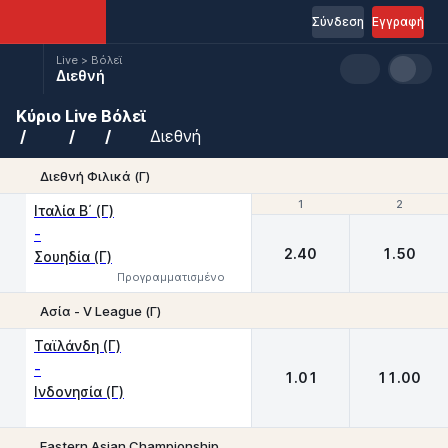
Σύνδεση
Εγγραφή
Live > Βόλεϊ
Διεθνή
Κύριο
Live
Βόλεϊ
Διεθνή
Διεθνή Φιλικά (Γ)
1
1
2
2
Ιταλία Β΄ (Γ)
-
2.40
1.50
Σουηδία (Γ)
Προγραμματισμένο
Ασία - V League (Γ)
1
2
Ταϊλάνδη (Γ)
-
1.01
11.00
Ινδονησία (Г)
Eastern Asian Championship