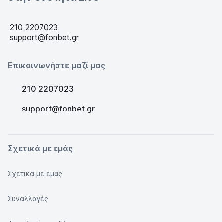
210 2207023
support@fonbet.gr
Επικοινωνήστε μαζί μας
210 2207023
support@fonbet.gr
Σχετικά με εμάς
Σχετικά με εμάς
Συναλλαγές