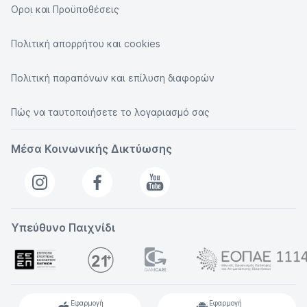
Οροι και Προϋποθέσεις
Πολιτική απορρήτου και cookies
Πολιτική παραπόνων και επίλυση διαφορών
Πώς να ταυτοποιήσετε το λογαριασμό σας
Μέσα Κοινωνικής Δικτύωσης
Υπεύθυνο Παιχνίδι
Εφαρμογή
Εφαρμογή