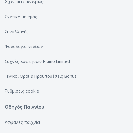
Σχετικά με εμάς
Σχετικά με εμάς
Συναλλαγές
Φορολογία κερδών
Συχνές ερωτήσεις Plumo Limited
Γενικοί Όροι & Προϋποθέσεις Bonus
Ρυθμίσεις cookie
Οδηγός Παιγνίου
Ασφαλές παιχνίδι