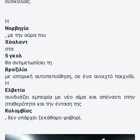
δυσκολίας.
Η
Νορβηγία
, με την αύρα του
Χάαλαντ
στα
5 γκολ
θα αντιμετωπίσει τη
Βραζιλία
με ιστορική αυτοπεποίθηση, σε ένα ανοιχτό παιχνίδι.
Η
Ελβετία
συνδυάζει εμπειρία με νέο αίμα και απέναντι στην
σταθερότητα και την ένταση της
Κολομβίας
, δεν υπάρχει ξεκάθαρο φαβορί.