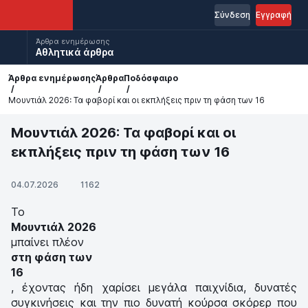
Σύνδεση
Εγγραφή
Άρθρα ενημέρωσης
Αθλητικά άρθρα
Άρθρα ενημέρωσης
Άρθρα
Ποδόσφαιρο
Μουντιάλ 2026: Τα φαβορί και οι εκπλήξεις πριν τη φάση των 16
Μουντιάλ 2026: Τα φαβορί και οι
εκπλήξεις πριν τη φάση των 16
04.07.2026
1162
Το
Μουντιάλ 2026
μπαίνει πλέον
στη φάση των
16
, έχοντας ήδη χαρίσει μεγάλα παιχνίδια, δυνατές
συγκινήσεις και την πιο δυνατή κούρσα σκόρερ που