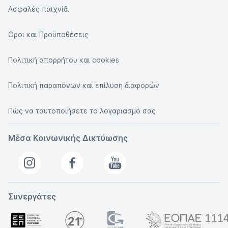
Ασφαλές παιχνίδι
Οροι και Προϋποθέσεις
Πολιτική απορρήτου και cookies
Πολιτική παραπόνων και επίλυση διαφορών
Πώς να ταυτοποιήσετε το λογαριασμό σας
Μέσα Κοινωνικής Δικτύωσης
Συνεργάτες