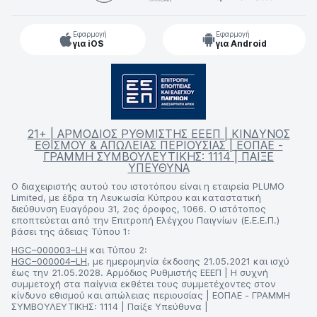
Εφαρμογή
Εφαρμογή
για iOS
για Android
21+ | ΑΡΜΟΔΙΟΣ ΡΥΘΜΙΣΤΗΣ ΕΕΕΠ | ΚΙΝΔΥΝΟΣ
ΕΘΙΣΜΟΥ & ΑΠΩΛΕΙΑΣ ΠΕΡΙΟΥΣΙΑΣ | ΕΟΠΑΕ -
ΓΡΑΜΜΗ ΣΥΜΒΟΥΛΕΥΤΙΚΗΣ: 1114 | ΠΑΙΞΕ
ΥΠΕΥΘΥΝΑ
Ο διαχειριστής αυτού του ιστοτόπου είναι η εταιρεία PLUMO
Limited, με έδρα τη Λευκωσία Κύπρου και καταστατική
διεύθυνση Ευαγόρου 31, 2ος όροφος, 1066. Ο ιστότοπος
εποπτεύεται από την Επιτροπή Ελέγχου Παιγνίων (Ε.Ε.Ε.Π.)
βάσει της άδειας Τύπου 1:
HGC–000003–LH
και Τύπου 2:
HGC–000004–LH
, με ημερομηνία έκδοσης 21.05.2021 και ισχύ
έως την 21.05.2028. Αρμόδιος Ρυθμιστής ΕΕΕΠ | Η συχνή
συμμετοχή στα παίγνια εκθέτει τους συμμετέχοντες στον
κίνδυνο εθισμού και απώλειας περιουσίας | ΕΟΠΑΕ - ΓΡΑΜΜΗ
ΣΥΜΒΟΥΛΕΥΤΙΚΗΣ: 1114 | Παίξε Υπεύθυνα |