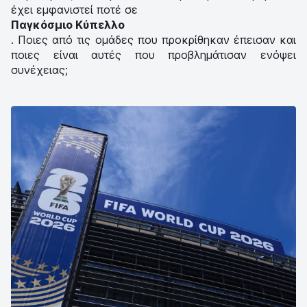
έχει εμφανιστεί ποτέ σε
Παγκόσμιο Κύπελλο
. Ποιες από τις ομάδες που προκρίθηκαν έπεισαν και
ποιες είναι αυτές που προβλημάτισαν ενόψει
συνέχειας;