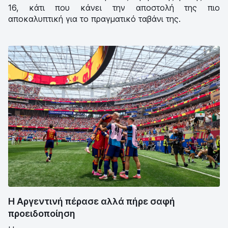
16, κάτι που κάνει την αποστολή της πιο
αποκαλυπτική για το πραγματικό ταβάνι της.
Η Αργεντινή πέρασε αλλά πήρε σαφή
προειδοποίηση