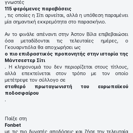
γνωστές
115 φερόμενες παραβάσεις
, τις οποίες η Σίτι αρνείται, αλλά η υπόθεση παραμένει
μία σημαντική εκκρεμότητα στο παρασκήνιο.
Αν το φινάλε απέναντι στην Άστον Βίλα επιβεβαιώσει
όσα μεταδίδονται τις τελευταίες ημέρες, ο
Γκουαρντιόλα θα αποχωρήσει ως
ο πιο επιδραστικός προπονητής στην ιστορία της
Μάντσεστερ Σίτι
. Η κληρονομιά του δεν περιορίζεται στους τίτλους,
αλλά επεκτείνεται στον τρόπο με τον οποίο
μετέτρεψε τον σύλλογο σε
σταθερό πρωταγωνιστή του ευρωπαϊκού
ποδοσφαίρου
.
Παίξε στη
Fonbet
με τις πιο δυνατές αποδόσεις και ζήσε την τελευταία