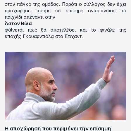
στον πάγκο της ομάδας. Παρότι ο σύλλογος δεν έχει
προχωρήσει ακόμη σε επίσημη ανακοίνωση, το
παιχνίδι απέναντι στην
Άστον Βίλα
φαίνεται πως θα αποτελέσει και το φινάλε της
εποχής Γκουαρντιόλα στο Έτιχαντ.
Η αποχώρηση που περιμένει την επίσημη