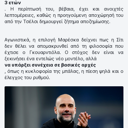
3 ετών
. Η περίπτωσή του, βέβαια, έχει και ανοιχτές
λεπτομέρειες, καθώς η προηγούμενη αποχώρησή του
από την Τσέλσι δημιουργεί ζήτημα αποζημίωσης.
Αγωνιστικά, η επιλογή Μαρέσκα δείχνει πως η Σίτι
δεν θέλει να απομακρυνθεί από τη φιλοσοφία που
έχτισε ο Γκουαρντιόλα. Ο στόχος δεν είναι να
ξεκινήσει ένα εντελώς νέο μοντέλο, αλλά
να υπάρξει συνέχεια σε βασικές αρχές
, όπως η κυκλοφορία της μπάλας, η πίεση ψηλά και ο
έλεγχος του ρυθμού.