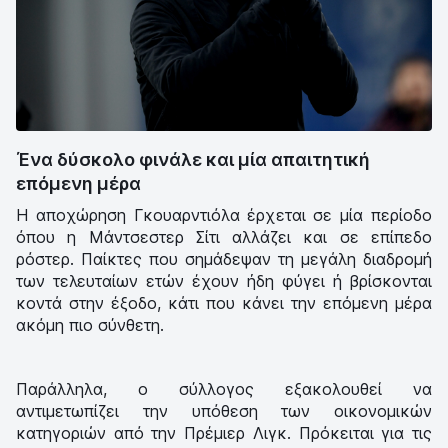
Ένα δύσκολο φινάλε και μία απαιτητική
επόμενη μέρα
Η αποχώρηση Γκουαρντιόλα έρχεται σε μία περίοδο
όπου η Μάντσεστερ Σίτι αλλάζει και σε επίπεδο
ρόστερ. Παίκτες που σημάδεψαν τη μεγάλη διαδρομή
των τελευταίων ετών έχουν ήδη φύγει ή βρίσκονται
κοντά στην έξοδο, κάτι που κάνει την επόμενη μέρα
ακόμη πιο σύνθετη.
Παράλληλα, ο σύλλογος εξακολουθεί να
αντιμετωπίζει την υπόθεση των οικονομικών
κατηγοριών από την Πρέμιερ Λιγκ. Πρόκειται για τις