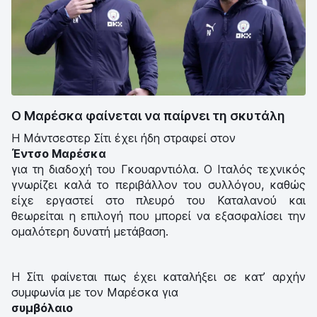
Ο Μαρέσκα φαίνεται να παίρνει τη σκυτάλη
Η Μάντσεστερ Σίτι έχει ήδη στραφεί στον
Έντσο Μαρέσκα
για τη διαδοχή του Γκουαρντιόλα. Ο Ιταλός τεχνικός
γνωρίζει καλά το περιβάλλον του συλλόγου, καθώς
είχε εργαστεί στο πλευρό του Καταλανού και
θεωρείται η επιλογή που μπορεί να εξασφαλίσει την
ομαλότερη δυνατή μετάβαση.
Η Σίτι φαίνεται πως έχει καταλήξει σε κατ’ αρχήν
συμφωνία με τον Μαρέσκα για
συμβόλαιο