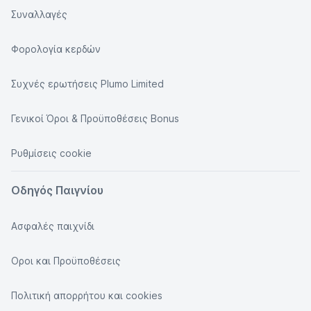
Συναλλαγές
Φορολογία κερδών
Συχνές ερωτήσεις Plumo Limited
Γενικοί Όροι & Προϋποθέσεις Bonus
Ρυθμίσεις cookie
Οδηγός Παιγνίου
Ασφαλές παιχνίδι
Οροι και Προϋποθέσεις
Πολιτική απορρήτου και cookies