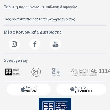
Πολιτική παραπόνων και επίλυση διαφορών
Πώς να ταυτοποιήσετε το λογαριασμό σας
Μέσα Κοινωνικής Δικτύωσης
Συνεργάτες
Εφαρμογή
Εφαρμογή
για iOS
για Android