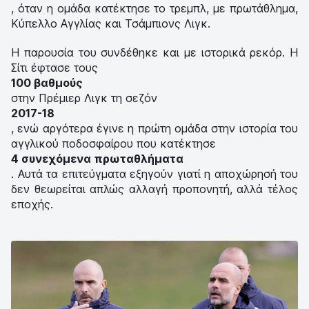
, όταν η ομάδα κατέκτησε το τρεμπλ, με πρωτάθλημα,
Κύπελλο Αγγλίας και Τσάμπιονς Λιγκ.
Η παρουσία του συνδέθηκε και με ιστορικά ρεκόρ. Η
Σίτι έφτασε τους
100 βαθμούς
στην Πρέμιερ Λιγκ τη σεζόν
2017-18
, ενώ αργότερα έγινε η πρώτη ομάδα στην ιστορία του
αγγλικού ποδοσφαίρου που κατέκτησε
4 συνεχόμενα πρωταθλήματα
. Αυτά τα επιτεύγματα εξηγούν γιατί η αποχώρησή του
δεν θεωρείται απλώς αλλαγή προπονητή, αλλά τέλος
εποχής.