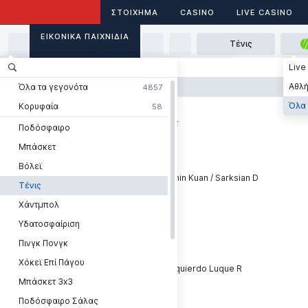
ΣΤΟΙΧΗΜΑ
ΣΤΟΙΧΗΜΑ
CASINO
CASINO
LIVE CASINO
LIVE CASINO
ΕΙΚΟΝΙΚΆ ΠΑΙΧΝΊΔΙΑ
Όλες τις ώρες
Τένις
ΑΠΟΤΕΛΕΣΜΑΤΑ
Όλες τις ώρες
Live
Κύριο
Αθλήματα
Τένις
World Tennis. Ανδρών
ΆΡΘΡΑ
1 ώρα
Aθλ
Όλα τα γεγονότα
Όλα τα γεγονότα
Όλα τα γεγονότα
4857
256
2 ώρες
Όλα
Κορυφαία
58
ΚΑΤΗΓΟΡΊΑ
ITF - ΚΊΝΑ
ΕΦΑΡΜΟΓΕΣ
Τένις - World Tennis. Ανδρών
Μάθιου Ντελαβεντόβα — Ισαάκ Μπεκρόφτ
ATP
4 ώρες
Ποδόσφαιρο
ITF - ΚΊΝΑ
Μάθιου Ντελαβεντόβα
Γιούκι Μοτσιζούκι — Hwang Donghyun
ATP - Μόντρεαλ
6 ώρες
Μπάσκετ
-
Ισαάκ Μπεκρόφτ
Γιούκι Μοτσιζούκι
ATP - Μόντρεαλ
ITF - ΚΊΝΑ, ΔΙΠΛΆ
12 ώρες
Βόλεϊ
-
Chung Yunseong / Han Seon Yong — Lai Chin Kuan / Sarksian D
Hwang Donghyun
ATP - Μόντρεαλ - Μακροχρόνια
1 ημέρα
Τένις
ITF - ΙΣΠΑΝΊΑ
Ιζάν Βαλιέντε
ITF - ΙΣΠΑΝΊΑ
ATP - Μόντρεαλ - Ειδικά
2 ημέρες
-
Χάντμπολ
Μπέντζαμιν Πιέτρι
Αριάν Σαχ
Ιζάν Βαλιέντε — Μπέντζαμιν Πιέτρι
Montreal. Doubles
-
Υδατοσφαίριση
Αλέχο Σάντσεθ Κουιλέθ
Αριάν Σαχ — Αλέχο Σάντσεθ Κουιλέθ
WTA
ITF - ΙΤΑΛΊΑ
Πινγκ Πονγκ
Καρλ Εμίλ Οβερμπέκ
ITF - ΙΣΠΑΝΊΑ, ΔΙΠΛΆ
-
WTA - Τορόντο
Χόκεϊ Επί Πάγου
Primucci L
Μαρσέλο Σεραφίνι
Fradkin J / McCormick T — Colombo A / Izquierdo Luque R
-
WTA - Τορόντο
Μπάσκετ 3x3
Μάσιμο Τζιούντα
ITF - ΙΤΑΛΊΑ
WTA - Tορόντο - Μακροχρόνια
Αλέσιο Μπασίλε
Ποδόσφαιρο Σάλας
Καρλ Εμίλ Οβερμπέκ — Primucci L