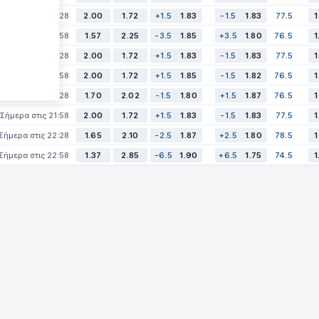
Σήμερα στις 18:28
2.00
1.72
+1.5
1.83
-1.5
1.83
77.5
1
Σήμερα στις 18:58
1.57
2.25
-3.5
1.85
+3.5
1.80
76.5
1
Σήμερα στις 20:28
2.00
1.72
+1.5
1.83
-1.5
1.83
77.5
1
Σήμερα στις 20:58
2.00
1.72
+1.5
1.85
-1.5
1.82
76.5
1
Σήμερα στις 21:28
1.70
2.02
-1.5
1.80
+1.5
1.87
76.5
1
Σήμερα στις 21:58
2.00
1.72
+1.5
1.83
-1.5
1.83
77.5
1
Σήμερα στις 22:28
1.65
2.10
-2.5
1.87
+2.5
1.80
78.5
1
Σήμερα στις 22:58
1.37
2.85
-6.5
1.90
+6.5
1.75
74.5
1